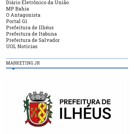
Diário Eletrônico da União
MP Bahia
O Antagonista
Portal G1
Prefeitura de Ilhéus
Prefeitura de Itabuna
Prefeitura de Salvador
UOL Notícias
MARKETING JR