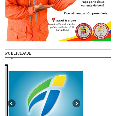
PUBLICIDADE