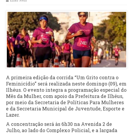
Elias Reis
A primeira edição da corrida “Um Grito contra o
Feminicídio” será realizada neste domingo (09), em
Ilhéus. O evento integra a programação especial do
Mês da Mulher, com apoio da Prefeitura de Ilhéus,
por meio da Secretaria de Políticas Para Mulheres
e da Secretaria Municipal de Juventude, Esporte e
Lazer.
A concentração será às 6h30 na Avenida 2 de
Julho, ao lado do Complexo Policial, e a largada