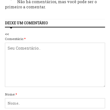
Não há comentários, mas você pode ser o
primeiro a comentar.
DEIXE UM COMENTÁRIO
<<
Comentário:
*
Nome:
*