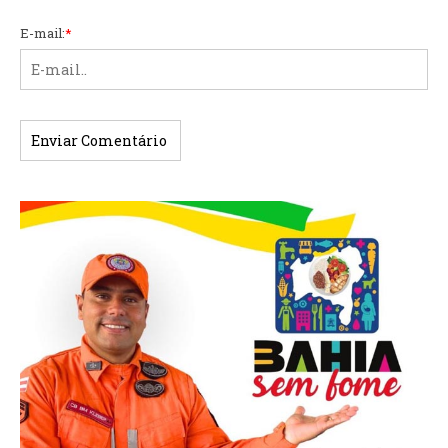
E-mail:
*