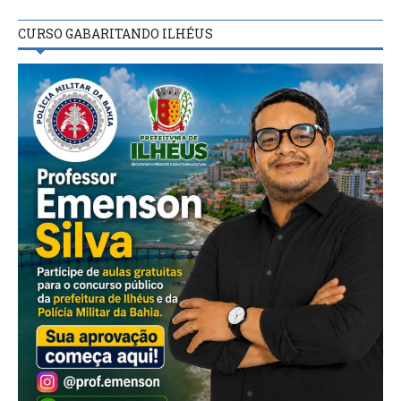
CURSO GABARITANDO ILHÉUS