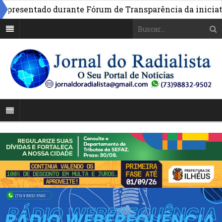
esentado durante Fórum de Transparência da iniciativa 