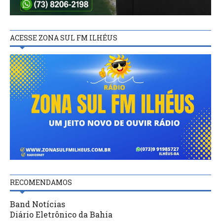
ACESSE ZONA SUL FM ILHÉUS
RECOMENDAMOS
Band Notícias
Diário Eletrônico da Bahia