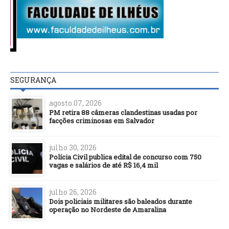
SEGURANÇA
agosto 07, 2026
PM retira 88 câmeras clandestinas usadas por
facções criminosas em Salvador
julho 30, 2026
Polícia Civil publica edital de concurso com 750
vagas e salários de até R$ 16,4 mil
julho 26, 2026
Dois policiais militares são baleados durante
operação no Nordeste de Amaralina