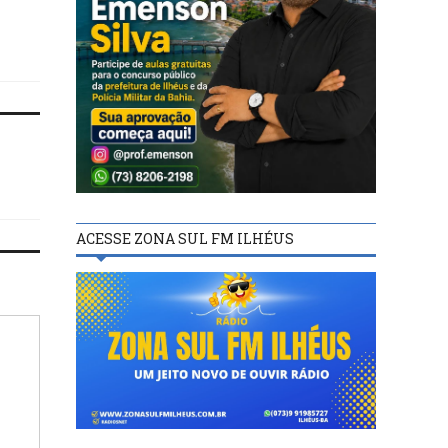
feira (18)
ACESSE ZONA SUL FM ILHÉUS