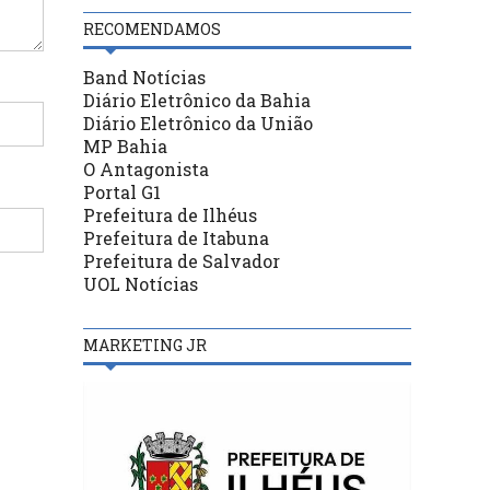
RECOMENDAMOS
Band Notícias
Diário Eletrônico da Bahia
Diário Eletrônico da União
MP Bahia
O Antagonista
Portal G1
Prefeitura de Ilhéus
Prefeitura de Itabuna
Prefeitura de Salvador
UOL Notícias
MARKETING JR