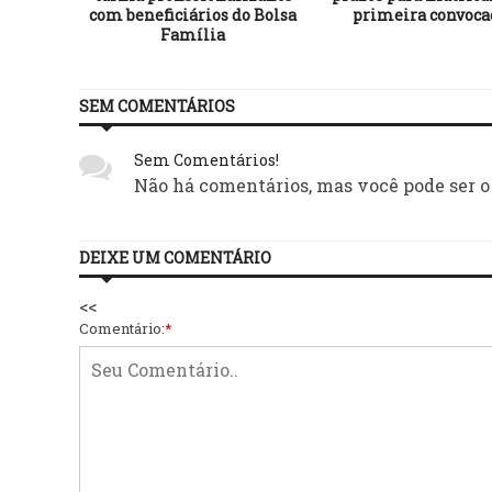
com beneficiários do Bolsa
primeira convoca
Família
SEM COMENTÁRIOS
Sem Comentários!
Não há comentários, mas você pode ser o
DEIXE UM COMENTÁRIO
<<
Comentário:
*