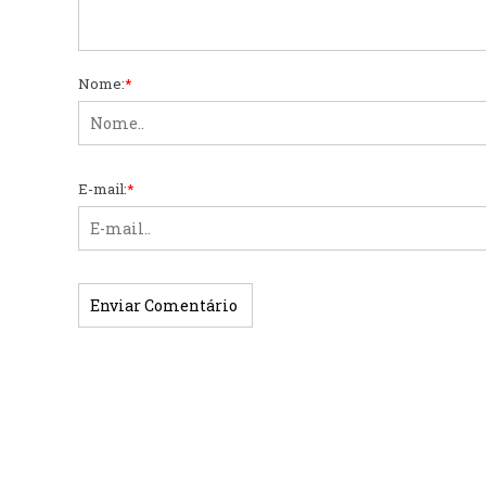
Nome:
*
E-mail:
*