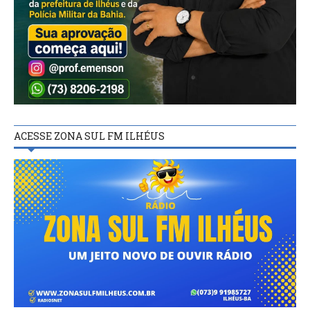
ACESSE ZONA SUL FM ILHÉUS