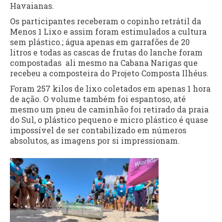
Havaianas.
Os participantes receberam o copinho retrátil da
Menos 1 Lixo e assim foram estimulados a cultura
sem plástico.; água apenas em garrafões de 20
litros e todas as cascas de frutas do lanche foram
compostadas ali mesmo na Cabana Narigas que
recebeu a composteira do Projeto Composta Ilhéus.
Foram 257 kilos de lixo coletados em apenas 1 hora
de ação. O volume também foi espantoso, até
mesmo um pneu de caminhão foi retirado da praia
do Sul, o plástico pequeno e micro plástico é quase
impossível de ser contabilizado em números
absolutos, as imagens por si impressionam.