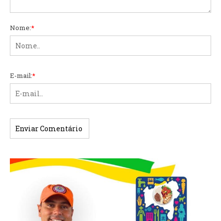
Nome:
*
E-mail:
*