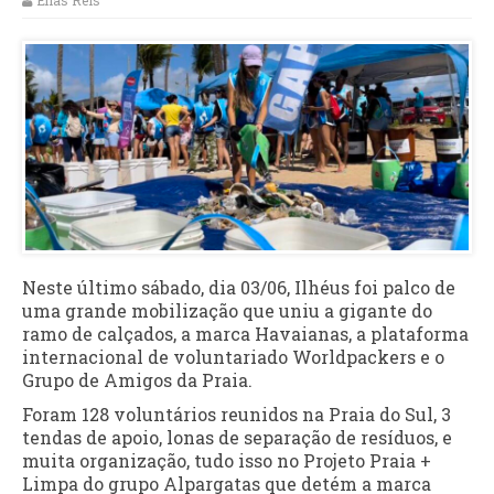
Elias Reis
Neste último sábado, dia 03/06, Ilhéus foi palco de
uma grande mobilização que uniu a gigante do
ramo de calçados, a marca Havaianas, a plataforma
internacional de voluntariado Worldpackers e o
Grupo de Amigos da Praia.
Foram 128 voluntários reunidos na Praia do Sul, 3
tendas de apoio, lonas de separação de resíduos, e
muita organização, tudo isso no Projeto Praia +
Limpa do grupo Alpargatas que detém a marca