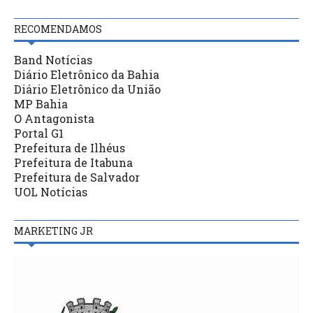
RECOMENDAMOS
Band Notícias
Diário Eletrônico da Bahia
Diário Eletrônico da União
MP Bahia
O Antagonista
Portal G1
Prefeitura de Ilhéus
Prefeitura de Itabuna
Prefeitura de Salvador
UOL Notícias
MARKETING JR