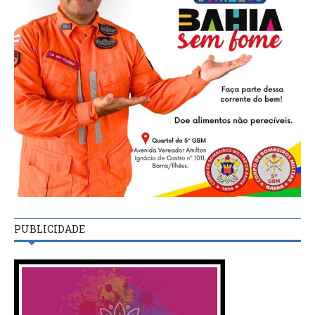
PUBLICIDADE