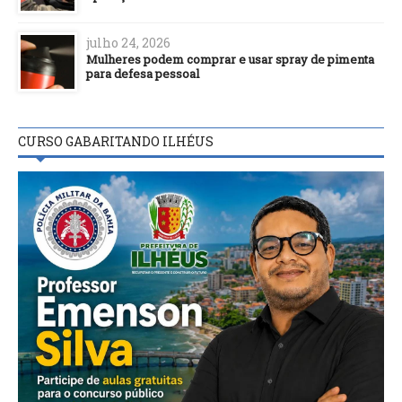
julho 24, 2026
Mulheres podem comprar e usar spray de pimenta
para defesa pessoal
CURSO GABARITANDO ILHÉUS