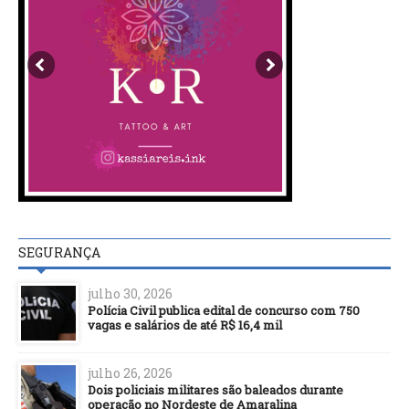
SEGURANÇA
julho 30, 2026
Polícia Civil publica edital de concurso com 750
vagas e salários de até R$ 16,4 mil
julho 26, 2026
Dois policiais militares são baleados durante
operação no Nordeste de Amaralina