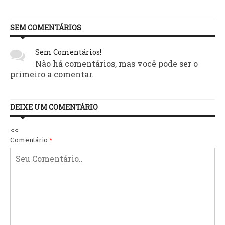
SEM COMENTÁRIOS
Sem Comentários!
Não há comentários, mas você pode ser o
primeiro a comentar.
DEIXE UM COMENTÁRIO
<<
Comentário:
*