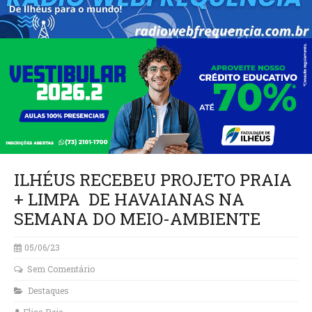
ILHÉUS RECEBEU PROJETO PRAIA
+ LIMPA DE HAVAIANAS NA
SEMANA DO MEIO-AMBIENTE
05/06/23
Sem Comentário
Destaques