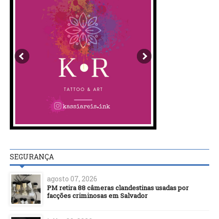
SEGURANÇA
agosto 07, 2026
PM retira 88 câmeras clandestinas usadas por
facções criminosas em Salvador