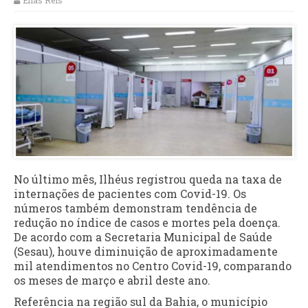
Elias Reis
No último mês, Ilhéus registrou queda na taxa de
internações de pacientes com Covid-19. Os
números também demonstram tendência de
redução no índice de casos e mortes pela doença.
De acordo com a Secretaria Municipal de Saúde
(Sesau), houve diminuição de aproximadamente
mil atendimentos no Centro Covid-19, comparando
os meses de março e abril deste ano.
Referência na região sul da Bahia, o município