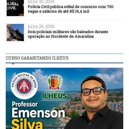
julho 30, 2026
Polícia Civil publica edital de concurso com 750
vagas e salários de até R$ 16,4 mil
julho 26, 2026
Dois policiais militares são baleados durante
operação no Nordeste de Amaralina
CURSO GABARITANDO ILHÉUS