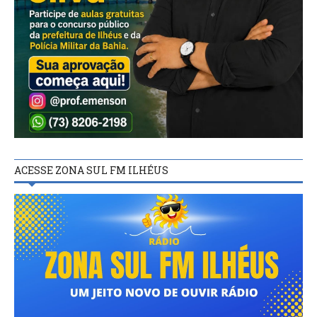
ACESSE ZONA SUL FM ILHÉUS