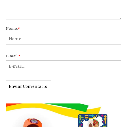
Nome:
*
E-mail:
*