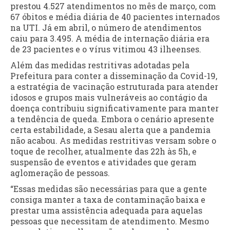
prestou 4.527 atendimentos no mês de março, com
67 óbitos e média diária de 40 pacientes internados
na UTI. Já em abril, o número de atendimentos
caiu para 3.495. A média de internação diária era
de 23 pacientes e o vírus vitimou 43 ilheenses.
Além das medidas restritivas adotadas pela
Prefeitura para conter a disseminação da Covid-19,
a estratégia de vacinação estruturada para atender
idosos e grupos mais vulneráveis ao contágio da
doença contribuiu significativamente para manter
a tendência de queda. Embora o cenário apresente
certa estabilidade, a Sesau alerta que a pandemia
não acabou. As medidas restritivas versam sobre o
toque de recolher, atualmente das 22h às 5h, e
suspensão de eventos e atividades que geram
aglomeração de pessoas.
“Essas medidas são necessárias para que a gente
consiga manter a taxa de contaminação baixa e
prestar uma assistência adequada para aquelas
pessoas que necessitam de atendimento. Mesmo