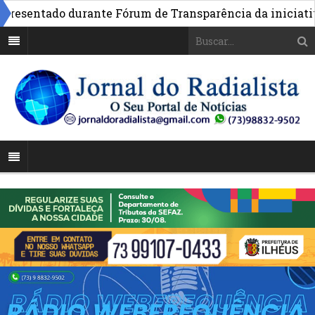
sentado durante Fórum de Transparência da iniciativa em