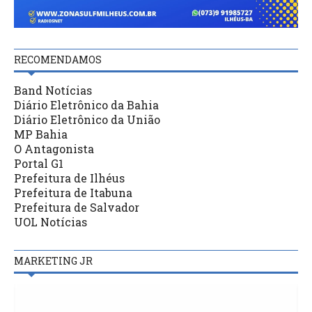
RECOMENDAMOS
Band Notícias
Diário Eletrônico da Bahia
Diário Eletrônico da União
MP Bahia
O Antagonista
Portal G1
Prefeitura de Ilhéus
Prefeitura de Itabuna
Prefeitura de Salvador
UOL Notícias
MARKETING JR