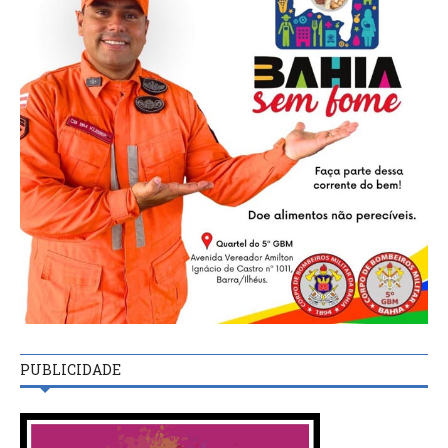
PUBLICIDADE