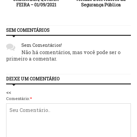
FEIRA – 01/09/2021
Segurança Pública
SEM COMENTÁRIOS
Sem Comentários!
Não há comentários, mas você pode ser o
primeiro a comentar.
DEIXE UM COMENTÁRIO
<<
Comentário:
*