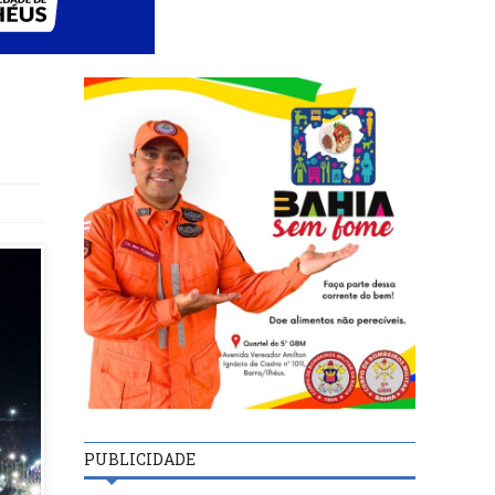
s
PUBLICIDADE