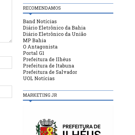
RECOMENDAMOS
Band Notícias
Diário Eletrônico da Bahia
Diário Eletrônico da União
MP Bahia
O Antagonista
Portal G1
Prefeitura de Ilhéus
Prefeitura de Itabuna
Prefeitura de Salvador
UOL Notícias
MARKETING JR