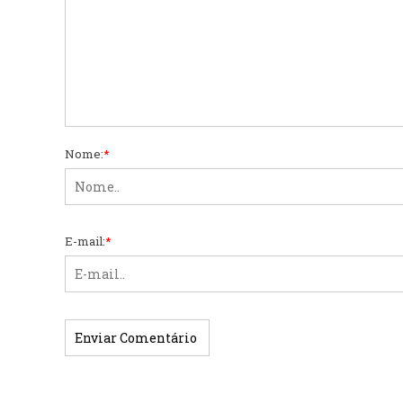
Nome:
*
E-mail:
*