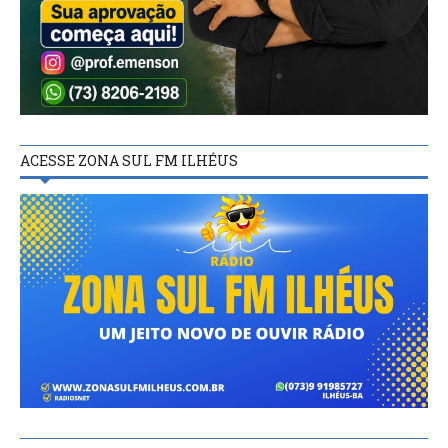
ACESSE ZONA SUL FM ILHÉUS