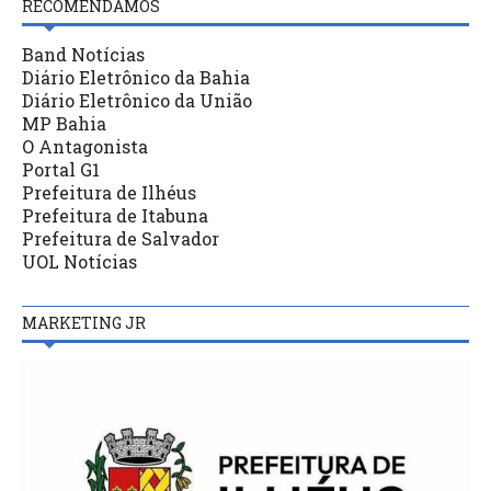
RECOMENDAMOS
Band Notícias
Diário Eletrônico da Bahia
Diário Eletrônico da União
MP Bahia
O Antagonista
Portal G1
Prefeitura de Ilhéus
Prefeitura de Itabuna
Prefeitura de Salvador
UOL Notícias
MARKETING JR