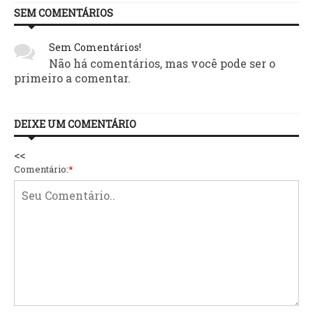
SEM COMENTÁRIOS
Sem Comentários!
Não há comentários, mas você pode ser o
primeiro a comentar.
DEIXE UM COMENTÁRIO
<<
Comentário:
*