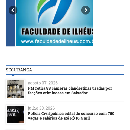
SEGURANÇA
agosto 07, 2026
PM retira 88 câmeras clandestinas usadas por
facções criminosas em Salvador
julho 30, 2026
Polícia Civil publica edital de concurso com 750
vagas e salários de até R$ 16,4 mil