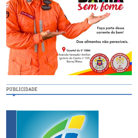
PUBLICIDADE