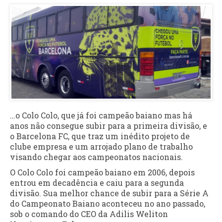
…o Colo Colo, que já foi campeão baiano mas há
anos não consegue subir para a primeira divisão, e
o Barcelona FC, que traz um inédito projeto de
clube empresa e um arrojado plano de trabalho
visando chegar aos campeonatos nacionais.
O Colo Colo foi campeão baiano em 2006, depois
entrou em decadência e caiu para a segunda
divisão. Sua melhor chance de subir para a Série A
do Campeonato Baiano aconteceu no ano passado,
sob o comando do CEO da Adilis Weliton