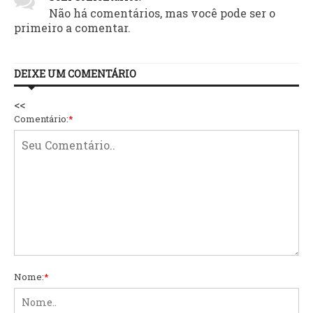
Não há comentários, mas você pode ser o
primeiro a comentar.
DEIXE UM COMENTÁRIO
<<
Comentário:
*
Nome:
*