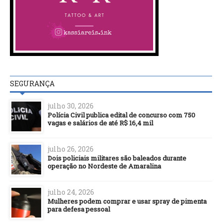
SEGURANÇA
julho 30, 2026
Polícia Civil publica edital de concurso com 750
vagas e salários de até R$ 16,4 mil
julho 26, 2026
Dois policiais militares são baleados durante
operação no Nordeste de Amaralina
julho 24, 2026
Mulheres podem comprar e usar spray de pimenta
para defesa pessoal