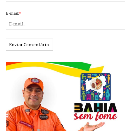
E-mail:
*