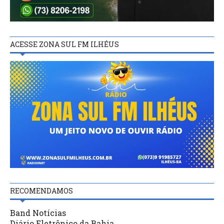
ACESSE ZONA SUL FM ILHÉUS
RECOMENDAMOS
Band Notícias
Diário Eletrônico da Bahia