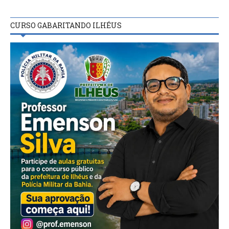
CURSO GABARITANDO ILHÉUS