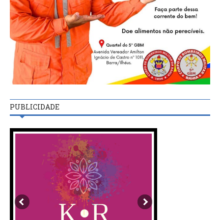
PUBLICIDADE