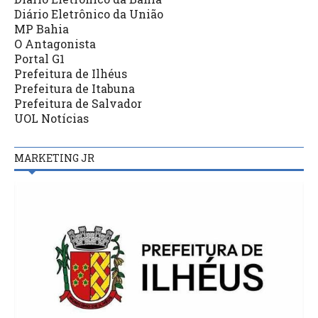
Diário Eletrônico da União
MP Bahia
O Antagonista
Portal G1
Prefeitura de Ilhéus
Prefeitura de Itabuna
Prefeitura de Salvador
UOL Notícias
MARKETING JR