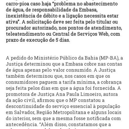
carro-pioa caso haja “problema no abastecimento
de água, de responsabilidade da Embasa,
inexistência de débito e a ligação necessita estar
ativa”. A solicitação deve ser feita pelo titular ou
procurador autorizado, nos pontos de atendimento,
teleatendimento ou Central de Serviços Web, com
prazo de execução de 5 dias.
A pedido do Ministério Público da Bahia (MP-BA), a
Justiça determinou que a Embasa cobre nas contas
de água apenas pelo valor consumido. A Justiça
também determinou que, nos casos em que os
consumidores paguem a tarifa mínima, a cobrança
seja feita pelos dias em que a água foi fornecida. A
promotora de Justiça Ana Paula Limoeiro, autora
da ação civil, afirmou que o MP constatou a
descontinuidade do serviço essencial à população
em Salvador, Região Metropolitana e alguns locais
do interior, sem que a mesma fosse notificada com
antecedência. “Além disso, constatamos que a