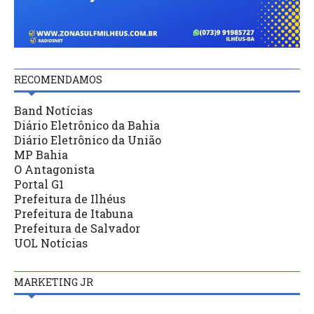
RECOMENDAMOS
Band Notícias
Diário Eletrônico da Bahia
Diário Eletrônico da União
MP Bahia
O Antagonista
Portal G1
Prefeitura de Ilhéus
Prefeitura de Itabuna
Prefeitura de Salvador
UOL Notícias
MARKETING JR