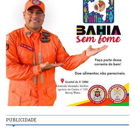
PUBLICIDADE