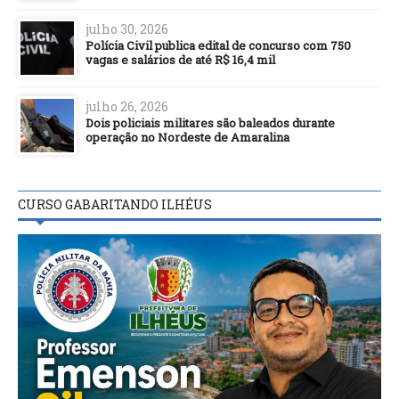
julho 30, 2026
Polícia Civil publica edital de concurso com 750
vagas e salários de até R$ 16,4 mil
julho 26, 2026
Dois policiais militares são baleados durante
operação no Nordeste de Amaralina
CURSO GABARITANDO ILHÉUS