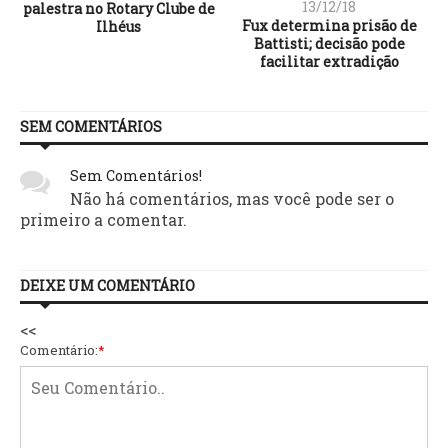
13/12/18
palestra no Rotary Clube de
Fux determina prisão de
Ilhéus
Battisti; decisão pode
facilitar extradição
SEM COMENTÁRIOS
Sem Comentários!
Não há comentários, mas você pode ser o
primeiro a comentar.
DEIXE UM COMENTÁRIO
<<
Comentário:
*