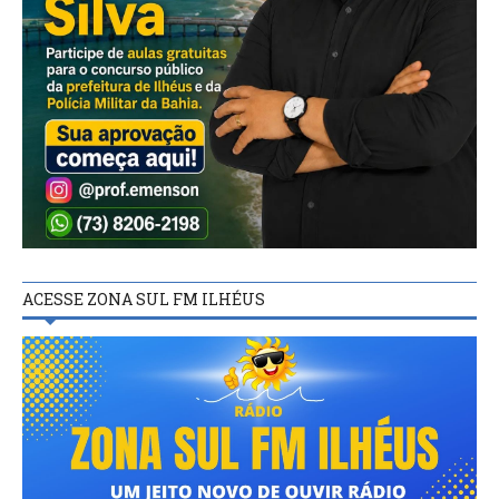
ACESSE ZONA SUL FM ILHÉUS