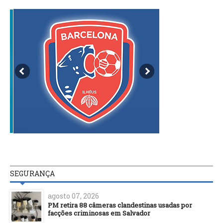
SEGURANÇA
agosto 07, 2026
PM retira 88 câmeras clandestinas usadas por
facções criminosas em Salvador