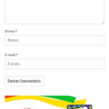
Nome:
*
E-mail:
*