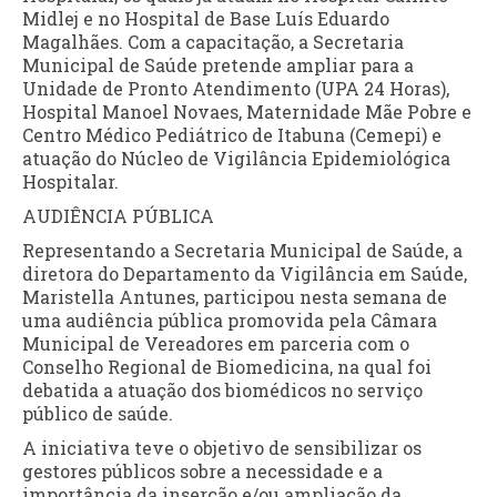
Midlej e no Hospital de Base Luís Eduardo
Magalhães. Com a capacitação, a Secretaria
Municipal de Saúde pretende ampliar para a
Unidade de Pronto Atendimento (UPA 24 Horas),
Hospital Manoel Novaes, Maternidade Mãe Pobre e
Centro Médico Pediátrico de Itabuna (Cemepi) e
atuação do Núcleo de Vigilância Epidemiológica
Hospitalar.
AUDIÊNCIA PÚBLICA
Representando a Secretaria Municipal de Saúde, a
diretora do Departamento da Vigilância em Saúde,
Maristella Antunes, participou nesta semana de
uma audiência pública promovida pela Câmara
Municipal de Vereadores em parceria com o
Conselho Regional de Biomedicina, na qual foi
debatida a atuação dos biomédicos no serviço
público de saúde.
A iniciativa teve o objetivo de sensibilizar os
gestores públicos sobre a necessidade e a
importância da inserção e/ou ampliação da