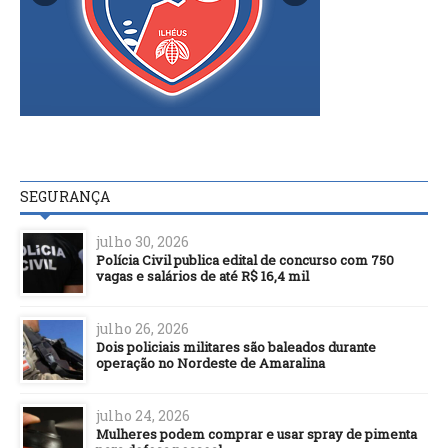
SEGURANÇA
julho 30, 2026
Polícia Civil publica edital de concurso com 750
vagas e salários de até R$ 16,4 mil
julho 26, 2026
Dois policiais militares são baleados durante
operação no Nordeste de Amaralina
julho 24, 2026
Mulheres podem comprar e usar spray de pimenta