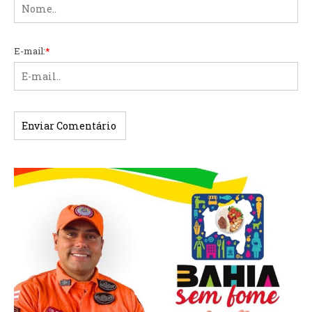
E-mail:
*