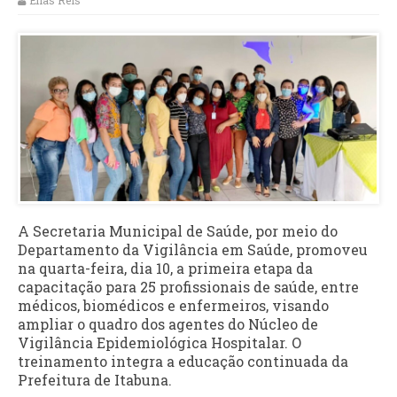
Elias Reis
A Secretaria Municipal de Saúde, por meio do
Departamento da Vigilância em Saúde, promoveu
na quarta-feira, dia 10, a primeira etapa da
capacitação para 25 profissionais de saúde, entre
médicos, biomédicos e enfermeiros, visando
ampliar o quadro dos agentes do Núcleo de
Vigilância Epidemiológica Hospitalar. O
treinamento integra a educação continuada da
Prefeitura de Itabuna.