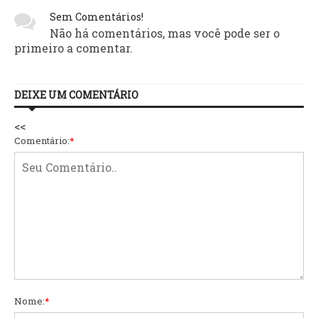
Sem Comentários!
Não há comentários, mas você pode ser o
primeiro a comentar.
DEIXE UM COMENTÁRIO
<<
Comentário:
*
Nome:
*