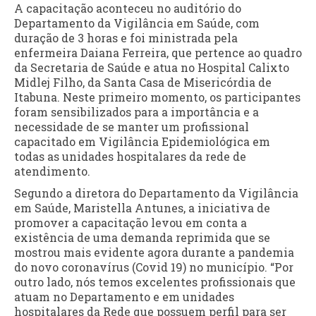
A capacitação aconteceu no auditório do
Departamento da Vigilância em Saúde, com
duração de 3 horas e foi ministrada pela
enfermeira Daiana Ferreira, que pertence ao quadro
da Secretaria de Saúde e atua no Hospital Calixto
Midlej Filho, da Santa Casa de Misericórdia de
Itabuna. Neste primeiro momento, os participantes
foram sensibilizados para a importância e a
necessidade de se manter um profissional
capacitado em Vigilância Epidemiológica em
todas as unidades hospitalares da rede de
atendimento.
Segundo a diretora do Departamento da Vigilância
em Saúde, Maristella Antunes, a iniciativa de
promover a capacitação levou em conta a
existência de uma demanda reprimida que se
mostrou mais evidente agora durante a pandemia
do novo coronavírus (Covid 19) no município. “Por
outro lado, nós temos excelentes profissionais que
atuam no Departamento e em unidades
hospitalares da Rede que possuem perfil para ser