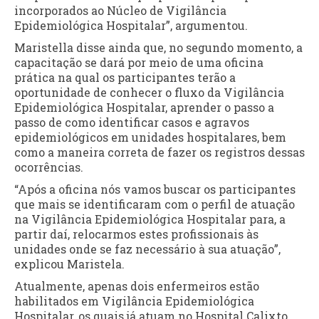
incorporados ao Núcleo de Vigilância
Epidemiológica Hospitalar”, argumentou.
Maristella disse ainda que, no segundo momento, a
capacitação se dará por meio de uma oficina
prática na qual os participantes terão a
oportunidade de conhecer o fluxo da Vigilância
Epidemiológica Hospitalar, aprender o passo a
passo de como identificar casos e agravos
epidemiológicos em unidades hospitalares, bem
como a maneira correta de fazer os registros dessas
ocorrências.
“Após a oficina nós vamos buscar os participantes
que mais se identificaram com o perfil de atuação
na Vigilância Epidemiológica Hospitalar para, a
partir daí, relocarmos estes profissionais às
unidades onde se faz necessário à sua atuação”,
explicou Maristela.
Atualmente, apenas dois enfermeiros estão
habilitados em Vigilância Epidemiológica
Hospitalar, os quais já atuam no Hospital Calixto