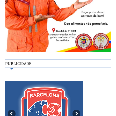
PUBLICIDADE