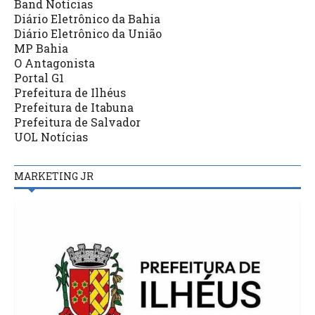
Band Notícias
Diário Eletrônico da Bahia
Diário Eletrônico da União
MP Bahia
O Antagonista
Portal G1
Prefeitura de Ilhéus
Prefeitura de Itabuna
Prefeitura de Salvador
UOL Notícias
MARKETING JR