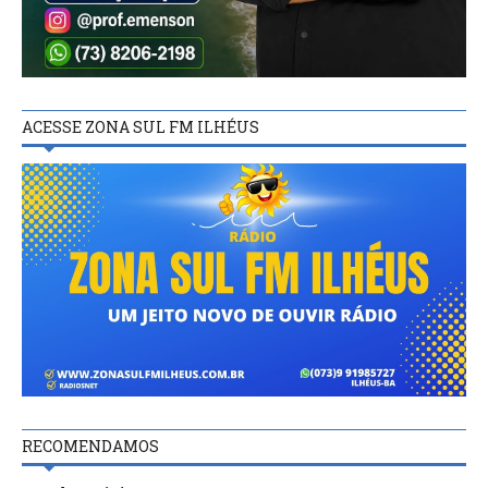
ACESSE ZONA SUL FM ILHÉUS
RECOMENDAMOS