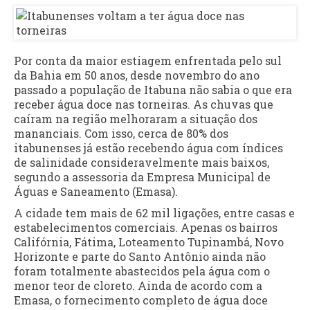
Por conta da maior estiagem enfrentada pelo sul
da Bahia em 50 anos, desde novembro do ano
passado a população de Itabuna não sabia o que era
receber água doce nas torneiras. As chuvas que
caíram na região melhoraram a situação dos
mananciais. Com isso, cerca de 80% dos
itabunenses já estão recebendo água com índices
de salinidade consideravelmente mais baixos,
segundo a assessoria da Empresa Municipal de
Águas e Saneamento (Emasa).
A cidade tem mais de 62 mil ligações, entre casas e
estabelecimentos comerciais. Apenas os bairros
Califórnia, Fátima, Loteamento Tupinambá, Novo
Horizonte e parte do Santo Antônio ainda não
foram totalmente abastecidos pela água com o
menor teor de cloreto. Ainda de acordo com a
Emasa, o fornecimento completo de água doce