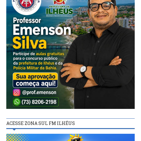
ACESSE ZONA SUL FM ILHÉUS