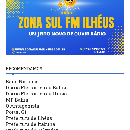
RECOMENDAMOS
Band Notícias
Diário Eletrônico da Bahia
Diário Eletrônico da União
MP Bahia
O Antagonista
Portal G1
Prefeitura de Ilhéus
Prefeitura de Itabuna