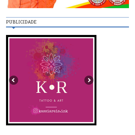
PUBLICIDADE