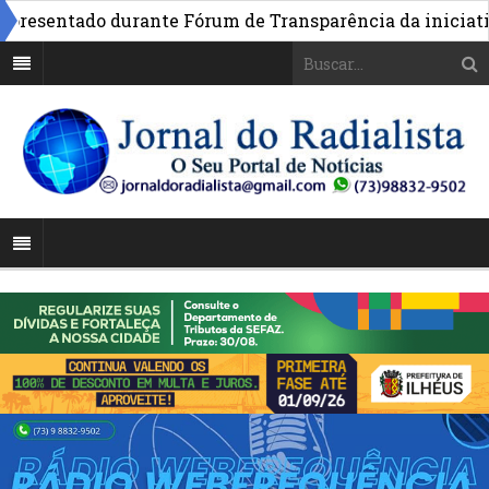
esentado durante Fórum de Transparência da iniciativa e