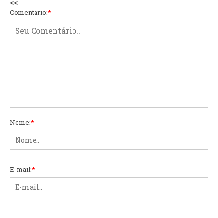
<<
Comentário:
*
Nome:
*
E-mail:
*