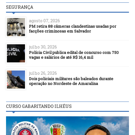
SEGURANÇA
agosto 07, 2026
PM retira 88 câmeras clandestinas usadas por
facções criminosas em Salvador
julho 30, 2026
Polícia Civil publica edital de concurso com 750
vagas e salários de até R$ 16,4 mil
julho 26, 2026
Dois policiais militares são baleados durante
operação no Nordeste de Amaralina
CURSO GABARITANDO ILHÉUS