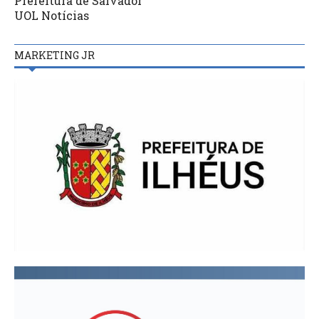
Prefeitura de Salvador
UOL Notícias
MARKETING JR