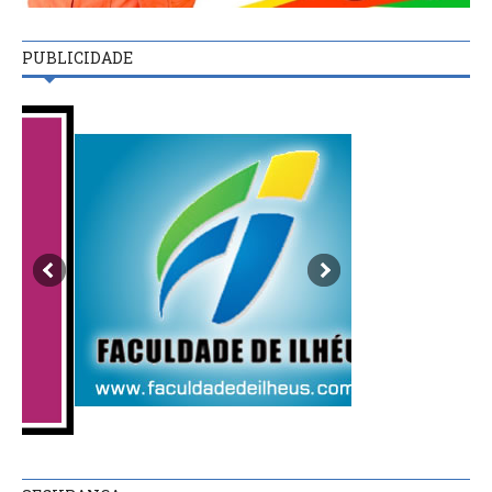
PUBLICIDADE