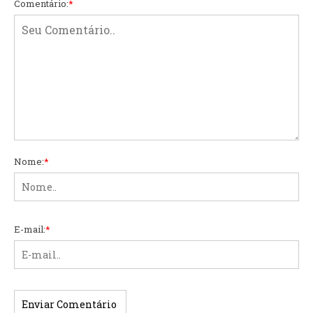
Comentário:
*
Nome:
*
E-mail:
*