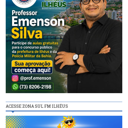
ACESSE ZONA SUL FM ILHÉUS