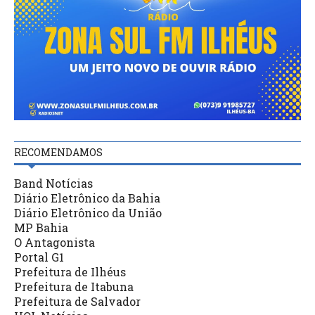
RECOMENDAMOS
Band Notícias
Diário Eletrônico da Bahia
Diário Eletrônico da União
MP Bahia
O Antagonista
Portal G1
Prefeitura de Ilhéus
Prefeitura de Itabuna
Prefeitura de Salvador