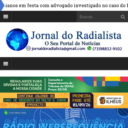
ianos em festa com advogado investigado no caso do INSS