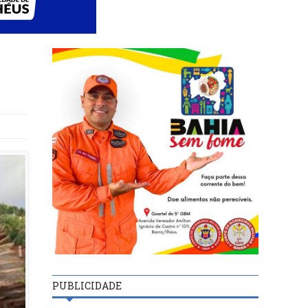
PUBLICIDADE