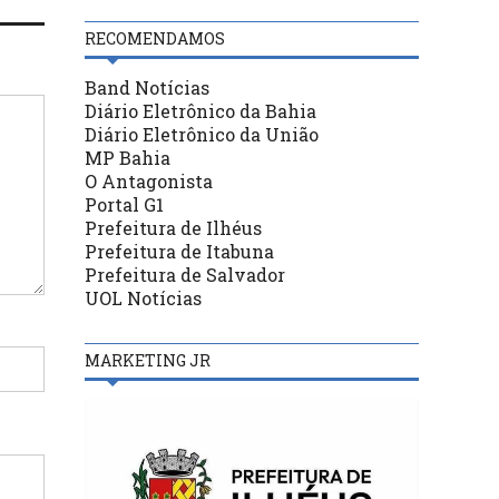
RECOMENDAMOS
Band Notícias
Diário Eletrônico da Bahia
Diário Eletrônico da União
MP Bahia
O Antagonista
Portal G1
Prefeitura de Ilhéus
Prefeitura de Itabuna
Prefeitura de Salvador
UOL Notícias
MARKETING JR