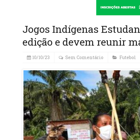
Jogos Indígenas Estuda
edição e devem reunir ma
10/10/23
Sem Comentário
Futebol