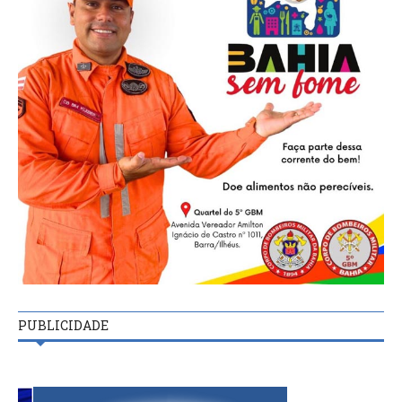
PUBLICIDADE