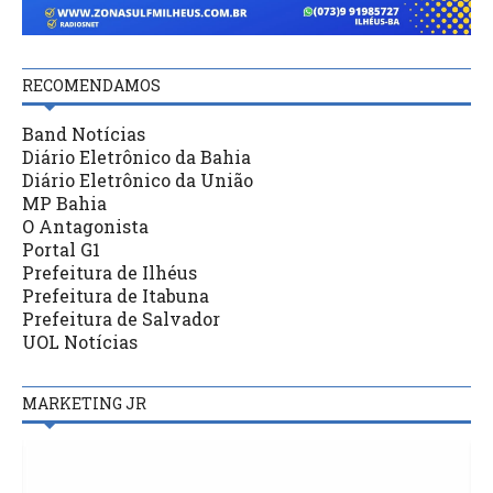
RECOMENDAMOS
Band Notícias
Diário Eletrônico da Bahia
Diário Eletrônico da União
MP Bahia
O Antagonista
Portal G1
Prefeitura de Ilhéus
Prefeitura de Itabuna
Prefeitura de Salvador
UOL Notícias
MARKETING JR