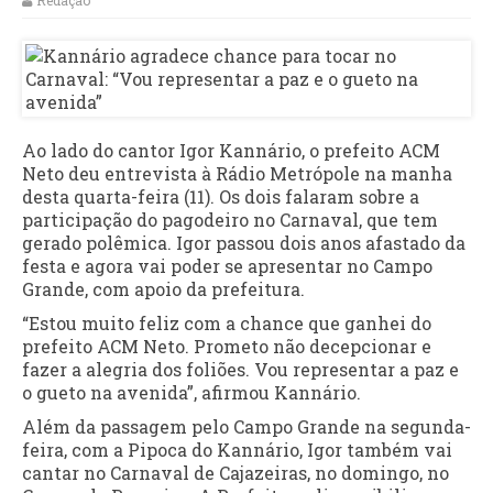
Redação
Ao lado do cantor Igor Kannário, o prefeito ACM
Neto deu entrevista à Rádio Metrópole na manha
desta quarta-feira (11). Os dois falaram sobre a
participação do pagodeiro no Carnaval, que tem
gerado polêmica. Igor passou dois anos afastado da
festa e agora vai poder se apresentar no Campo
Grande, com apoio da prefeitura.
“Estou muito feliz com a chance que ganhei do
prefeito ACM Neto. Prometo não decepcionar e
fazer a alegria dos foliões. Vou representar a paz e
o gueto na avenida”, afirmou Kannário.
Além da passagem pelo Campo Grande na segunda-
feira, com a Pipoca do Kannário, Igor também vai
cantar no Carnaval de Cajazeiras, no domingo, no