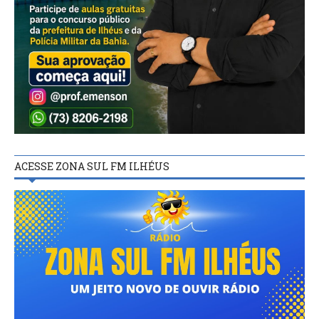
ACESSE ZONA SUL FM ILHÉUS