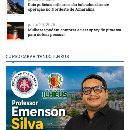
Dois policiais militares são baleados durante
operação no Nordeste de Amaralina
julho 24, 2026
Mulheres podem comprar e usar spray de pimenta
para defesa pessoal
CURSO GABARITANDO ILHÉUS