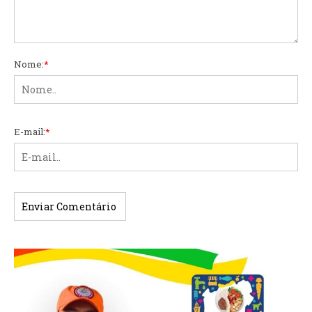
Nome:
*
E-mail:
*