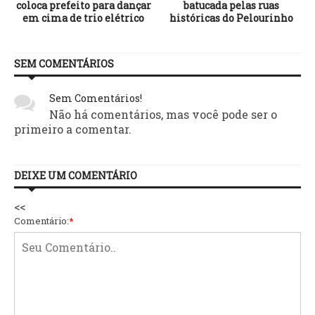
coloca prefeito para dançar
batucada pelas ruas
em cima de trio elétrico
históricas do Pelourinho
SEM COMENTÁRIOS
Sem Comentários!
Não há comentários, mas você pode ser o
primeiro a comentar.
DEIXE UM COMENTÁRIO
<<
Comentário:
*