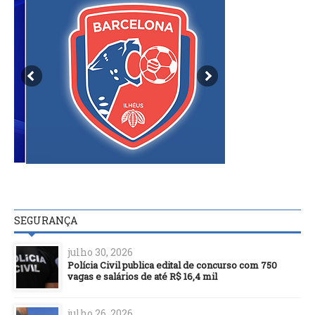
SEGURANÇA
julho 30, 2026
Polícia Civil publica edital de concurso com 750
vagas e salários de até R$ 16,4 mil
julho 26, 2026