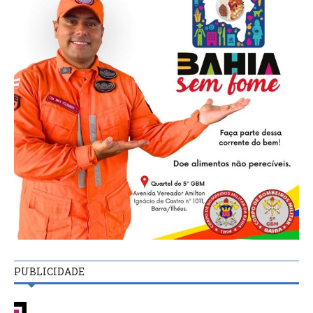
PUBLICIDADE