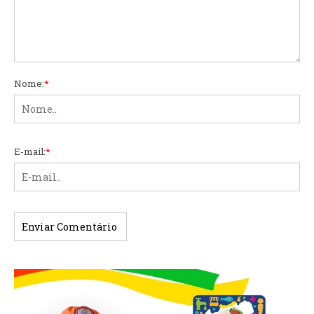
Nome:
*
E-mail:
*