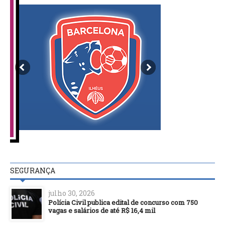
SEGURANÇA
julho 30, 2026
Polícia Civil publica edital de concurso com 750
vagas e salários de até R$ 16,4 mil