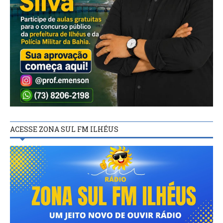
ACESSE ZONA SUL FM ILHÉUS