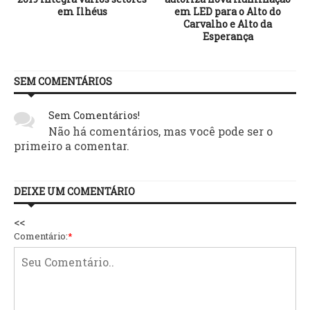
em Ilhéus
em LED para o Alto do
Carvalho e Alto da
Esperança
SEM COMENTÁRIOS
Sem Comentários!
Não há comentários, mas você pode ser o
primeiro a comentar.
DEIXE UM COMENTÁRIO
<<
Comentário:
*