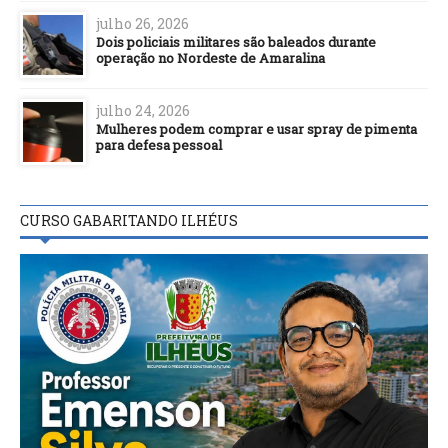
julho 26, 2026
Dois policiais militares são baleados durante
operação no Nordeste de Amaralina
julho 24, 2026
Mulheres podem comprar e usar spray de pimenta
para defesa pessoal
CURSO GABARITANDO ILHÉUS