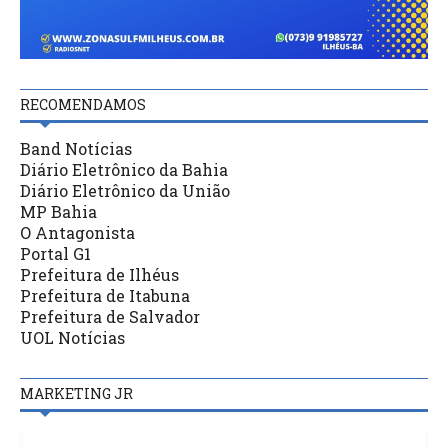
RECOMENDAMOS
Band Notícias
Diário Eletrônico da Bahia
Diário Eletrônico da União
MP Bahia
O Antagonista
Portal G1
Prefeitura de Ilhéus
Prefeitura de Itabuna
Prefeitura de Salvador
UOL Notícias
MARKETING JR