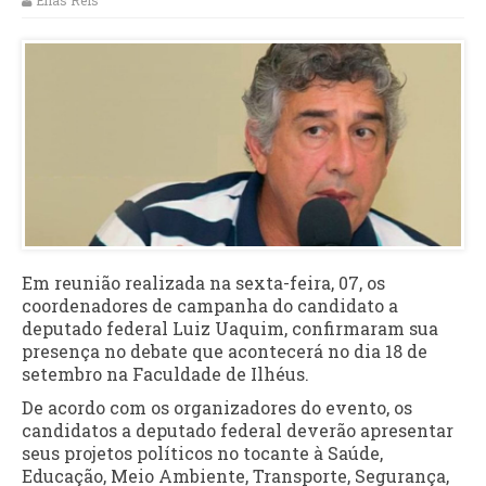
Elias Reis
Em reunião realizada na sexta-feira, 07, os
coordenadores de campanha do candidato a
deputado federal Luiz Uaquim, confirmaram sua
presença no debate que acontecerá no dia 18 de
setembro na Faculdade de Ilhéus.
De acordo com os organizadores do evento, os
candidatos a deputado federal deverão apresentar
seus projetos políticos no tocante à Saúde,
Educação, Meio Ambiente, Transporte, Segurança,