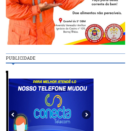
PUBLICIDADE