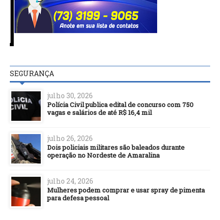
SEGURANÇA
julho 30, 2026
Polícia Civil publica edital de concurso com 750
vagas e salários de até R$ 16,4 mil
julho 26, 2026
Dois policiais militares são baleados durante
operação no Nordeste de Amaralina
julho 24, 2026
Mulheres podem comprar e usar spray de pimenta
para defesa pessoal