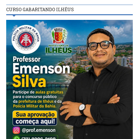
CURSO GABARITANDO ILHÉUS