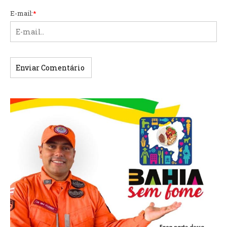
E-mail:
*