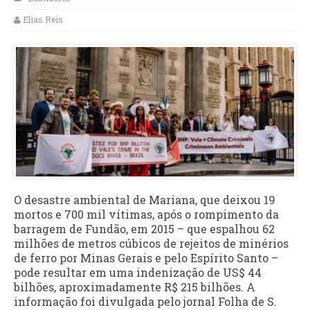
Elias Reis
O desastre ambiental de Mariana, que deixou 19
mortos e 700 mil vítimas, após o rompimento da
barragem de Fundão, em 2015 – que espalhou 62
milhões de metros cúbicos de rejeitos de minérios
de ferro por Minas Gerais e pelo Espírito Santo –
pode resultar em uma indenização de US$ 44
bilhões, aproximadamente R$ 215 bilhões. A
informação foi divulgada pelo jornal Folha de S.