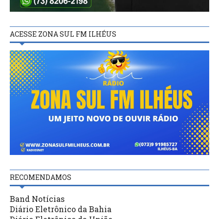
ACESSE ZONA SUL FM ILHÉUS
RECOMENDAMOS
Band Notícias
Diário Eletrônico da Bahia