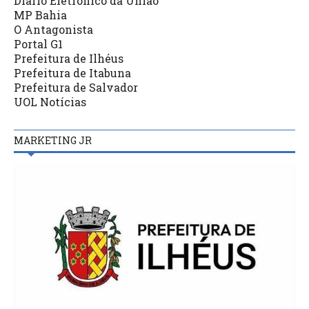
Diário Eletrônico da União
MP Bahia
O Antagonista
Portal G1
Prefeitura de Ilhéus
Prefeitura de Itabuna
Prefeitura de Salvador
UOL Notícias
MARKETING JR