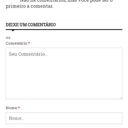
primeiro a comentar.
DEIXE UM COMENTÁRIO
<<
Comentário:
*
Nome:
*