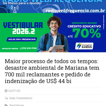
Maior processo de todos os tempos:
desastre ambiental de Mariana tem
700 mil reclamantes e pedido de
indenização de US$ 44 bi
12/07/23
Sem Comentário
Bastidores