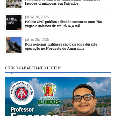
facções criminosas em Salvador
julho 30, 2026
Polícia Civil publica edital de concurso com 750
vagas e salários de até R$ 16,4 mil
julho 26, 2026
Dois policiais militares são baleados durante
operação no Nordeste de Amaralina
CURSO GABARITANDO ILHÉUS