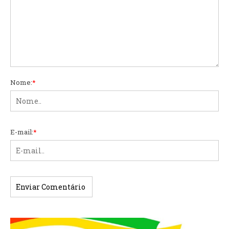
Nome:
*
E-mail:
*