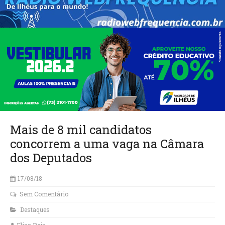
Mais de 8 mil candidatos
concorrem a uma vaga na Câmara
dos Deputados
17/08/18
Sem Comentário
Destaques