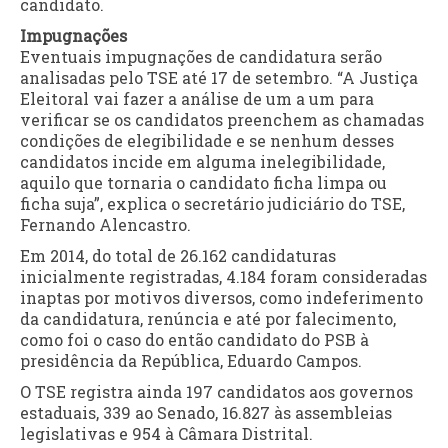
candidato.
Impugnações
Eventuais impugnações de candidatura serão
analisadas pelo TSE até 17 de setembro. “A Justiça
Eleitoral vai fazer a análise de um a um para
verificar se os candidatos preenchem as chamadas
condições de elegibilidade e se nenhum desses
candidatos incide em alguma inelegibilidade,
aquilo que tornaria o candidato ficha limpa ou
ficha suja”, explica o secretário judiciário do TSE,
Fernando Alencastro.
Em 2014, do total de 26.162 candidaturas
inicialmente registradas, 4.184 foram consideradas
inaptas por motivos diversos, como indeferimento
da candidatura, renúncia e até por falecimento,
como foi o caso do então candidato do PSB à
presidência da República, Eduardo Campos.
O TSE registra ainda 197 candidatos aos governos
estaduais, 339 ao Senado, 16.827 às assembleias
legislativas e 954 à Câmara Distrital.