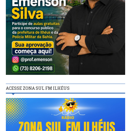
ACESSE ZONA SUL FM ILHÉUS