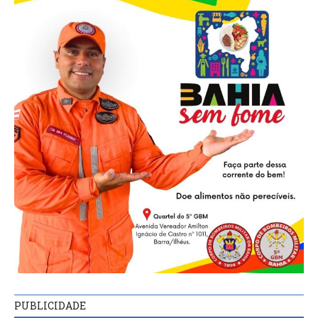
PUBLICIDADE