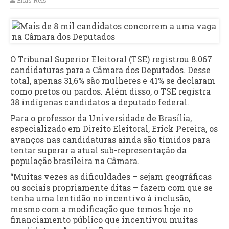
Elias Reis
O Tribunal Superior Eleitoral (TSE) registrou 8.067
candidaturas para a Câmara dos Deputados. Desse
total, apenas 31,6% são mulheres e 41% se declaram
como pretos ou pardos. Além disso, o TSE registra
38 indígenas candidatos a deputado federal.
Para o professor da Universidade de Brasília,
especializado em Direito Eleitoral, Erick Pereira, os
avanços nas candidaturas ainda são tímidos para
tentar superar a atual sub-representação da
população brasileira na Câmara.
“Muitas vezes as dificuldades – sejam geográficas
ou sociais propriamente ditas – fazem com que se
tenha uma lentidão no incentivo à inclusão,
mesmo com a modificação que temos hoje no
financiamento público que incentivou muitas