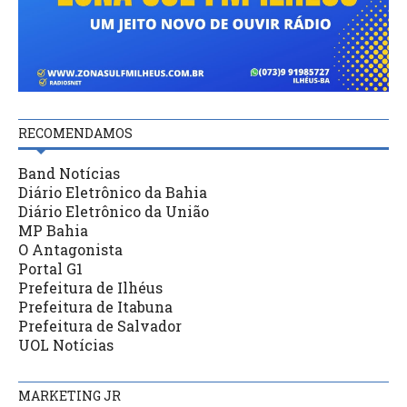
RECOMENDAMOS
Band Notícias
Diário Eletrônico da Bahia
Diário Eletrônico da União
MP Bahia
O Antagonista
Portal G1
Prefeitura de Ilhéus
Prefeitura de Itabuna
Prefeitura de Salvador
UOL Notícias
MARKETING JR