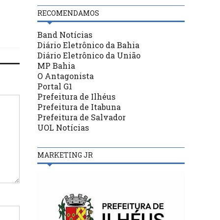
RECOMENDAMOS
Band Notícias
Diário Eletrônico da Bahia
Diário Eletrônico da União
MP Bahia
O Antagonista
Portal G1
Prefeitura de Ilhéus
Prefeitura de Itabuna
Prefeitura de Salvador
UOL Notícias
MARKETING JR