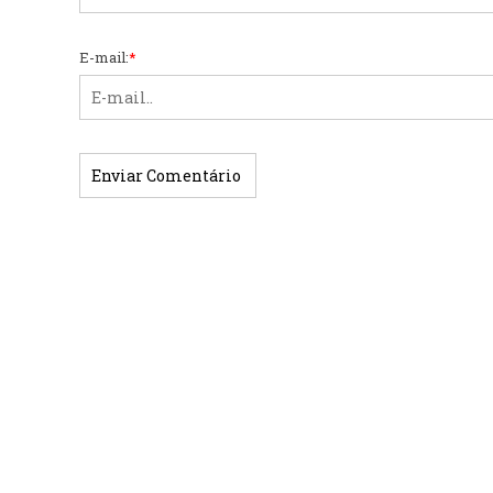
E-mail:
*