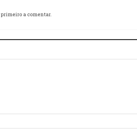
 primeiro a comentar.