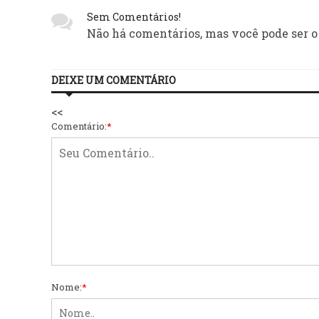
Sem Comentários!
Não há comentários, mas você pode ser o
DEIXE UM COMENTÁRIO
<<
Comentário:
*
Nome:
*