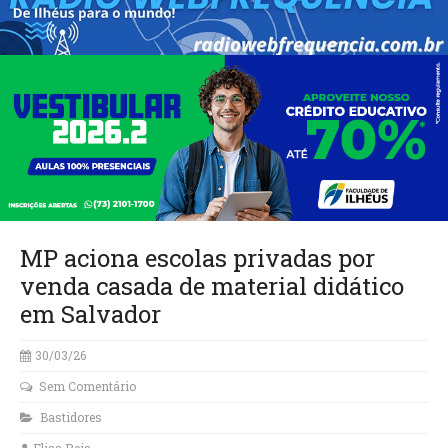
MP aciona escolas privadas por
venda casada de material didático
em Salvador
30/03/26
Sem Comentário
Bastidores