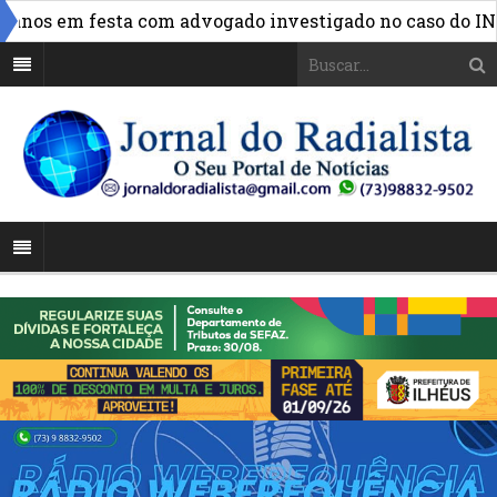
»
os em festa com advogado investigado no caso do INSS