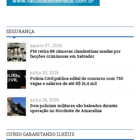
SEGURANÇA
agosto 07, 2026
PM retira 88 câmeras clandestinas usadas por
facções criminosas em Salvador
julho 30, 2026
Polícia Civil publica edital de concurso com 750
vagas e salários de até R$ 16,4 mil
julho 26, 2026
Dois policiais militares são baleados durante
operação no Nordeste de Amaralina
CURSO GABARITANDO ILHÉUS