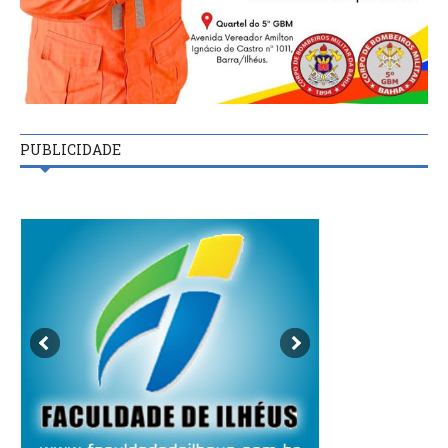
PUBLICIDADE