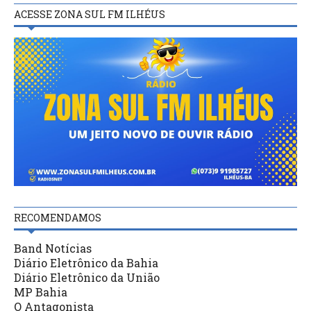
ACESSE ZONA SUL FM ILHÉUS
RECOMENDAMOS
Band Notícias
Diário Eletrônico da Bahia
Diário Eletrônico da União
MP Bahia
O Antagonista