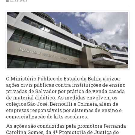
Elias Reis
O Ministério Público do Estado da Bahia ajuizou
ações civis públicas contra instituições de ensino
privadas de Salvador por prática de venda casada
de material didático. As medidas envolvem os
colégios São José, Bernoulli e Colmeia, além de
empresas responsáveis por sistemas de ensino e
comercialização de kits escolares.
As ações são conduzidas pela promotora Fernanda
Carolina Gomes, da 4ª Promotoria de Justiça do