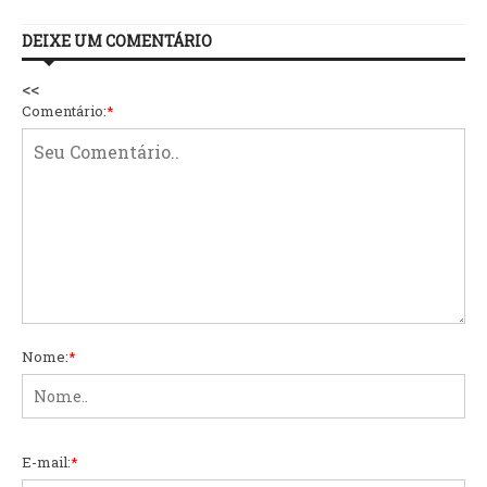
DEIXE UM COMENTÁRIO
<<
Comentário:
*
Nome:
*
E-mail:
*