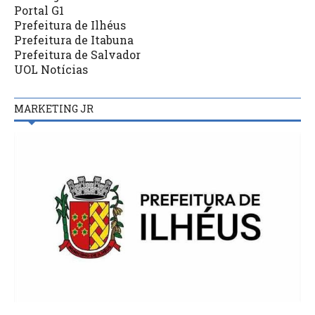
Portal G1
Prefeitura de Ilhéus
Prefeitura de Itabuna
Prefeitura de Salvador
UOL Notícias
MARKETING JR