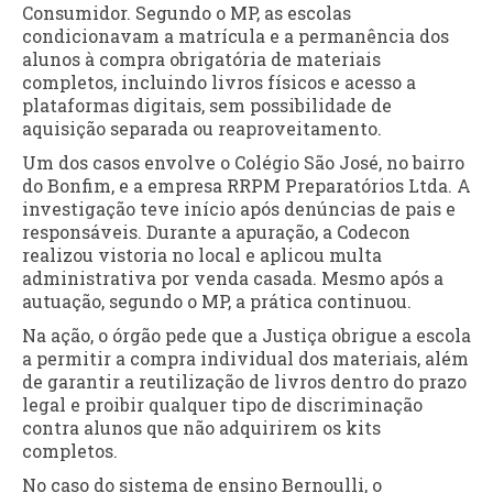
Consumidor. Segundo o MP, as escolas
condicionavam a matrícula e a permanência dos
alunos à compra obrigatória de materiais
completos, incluindo livros físicos e acesso a
plataformas digitais, sem possibilidade de
aquisição separada ou reaproveitamento.
Um dos casos envolve o Colégio São José, no bairro
do Bonfim, e a empresa RRPM Preparatórios Ltda. A
investigação teve início após denúncias de pais e
responsáveis. Durante a apuração, a Codecon
realizou vistoria no local e aplicou multa
administrativa por venda casada. Mesmo após a
autuação, segundo o MP, a prática continuou.
Na ação, o órgão pede que a Justiça obrigue a escola
a permitir a compra individual dos materiais, além
de garantir a reutilização de livros dentro do prazo
legal e proibir qualquer tipo de discriminação
contra alunos que não adquirirem os kits
completos.
No caso do sistema de ensino Bernoulli, o