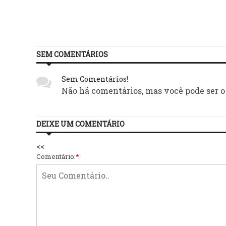
SEM COMENTÁRIOS
Sem Comentários!
Não há comentários, mas você pode ser o
DEIXE UM COMENTÁRIO
<<
Comentário:
*