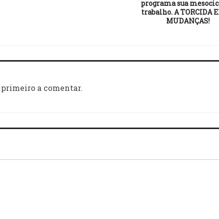
programa sua mesocic
trabalho. A TORCIDA 
MUDANÇAS!
 primeiro a comentar.