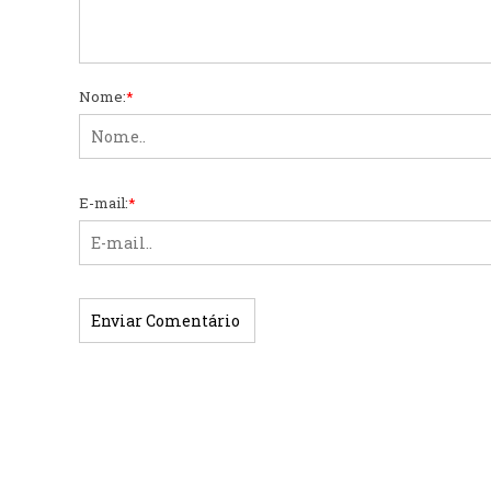
Nome:
*
E-mail:
*