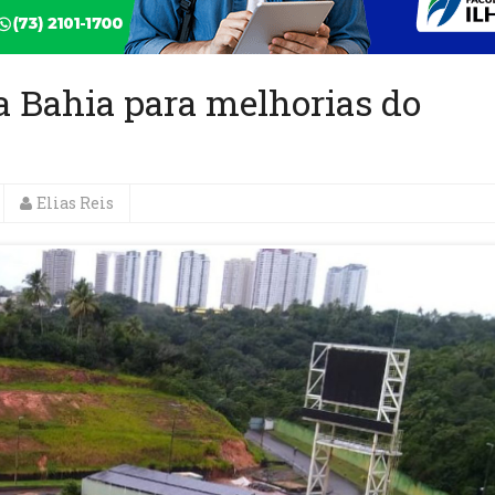
 Bahia para melhorias do
Elias Reis