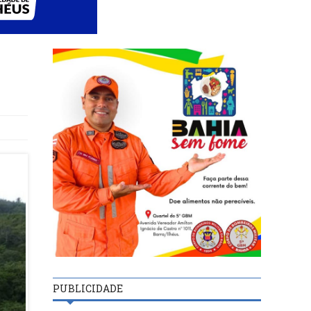
PUBLICIDADE