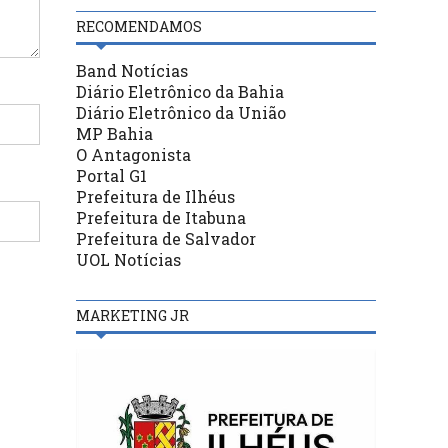
RECOMENDAMOS
Band Notícias
Diário Eletrônico da Bahia
Diário Eletrônico da União
MP Bahia
O Antagonista
Portal G1
Prefeitura de Ilhéus
Prefeitura de Itabuna
Prefeitura de Salvador
UOL Notícias
MARKETING JR