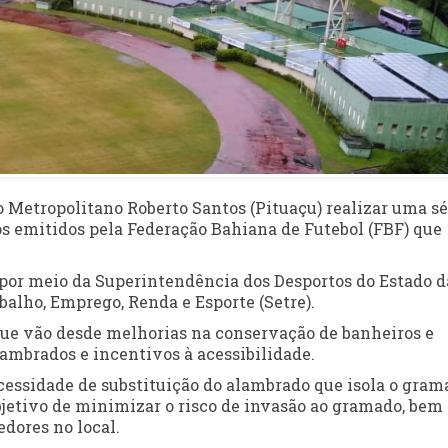
o Metropolitano Roberto Santos (Pituaçu) realizar uma sé
s emitidos pela Federação Bahiana de Futebol (FBF) que
por meio da Superintendência dos Desportos do Estado d
balho, Emprego, Renda e Esporte (Setre).
ue vão desde melhorias na conservação de banheiros e
lambrados e incentivos à acessibilidade.
essidade de substituição do alambrado que isola o gram
jetivo de minimizar o risco de invasão ao gramado, bem
dores no local.