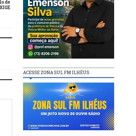
lo de
EXIGE
ACESSE ZONA SUL FM ILHÉUS