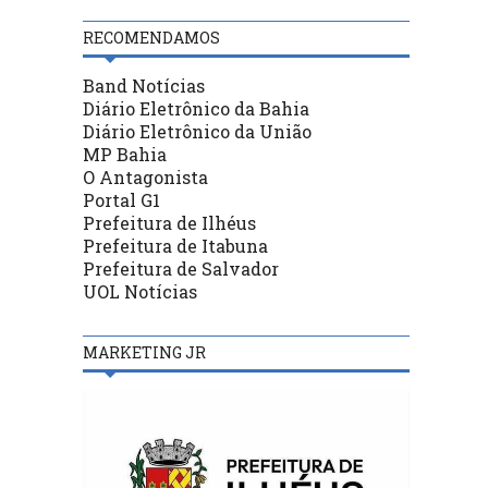
RECOMENDAMOS
Band Notícias
Diário Eletrônico da Bahia
Diário Eletrônico da União
MP Bahia
O Antagonista
Portal G1
Prefeitura de Ilhéus
Prefeitura de Itabuna
Prefeitura de Salvador
UOL Notícias
MARKETING JR