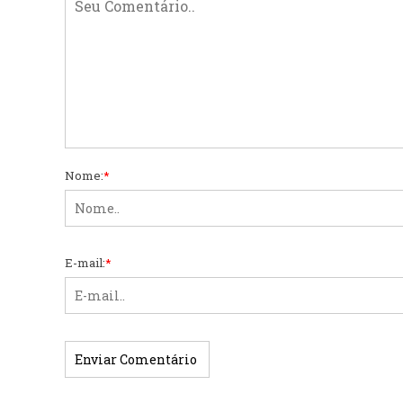
Nome:
*
E-mail:
*