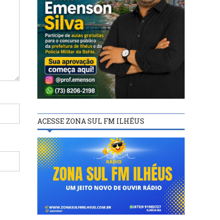
ACESSE ZONA SUL FM ILHÉUS