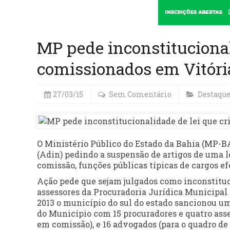
MP pede inconstitucional
comissionados em Vitóri
27/03/15
Sem Comentário
Destaqu
O Ministério Público do Estado da Bahia (MP-B
(Adin) pedindo a suspensão de artigos de uma
comissão, funções públicas típicas de cargos ef
Ação pede que sejam julgados como inconstituci
assessores da Procuradoria Jurídica Municipa
2013 o município do sul do estado sancionou um
do Município com 15 procuradores e quatro ass
em comissão), e 16 advogados (para o quadro de