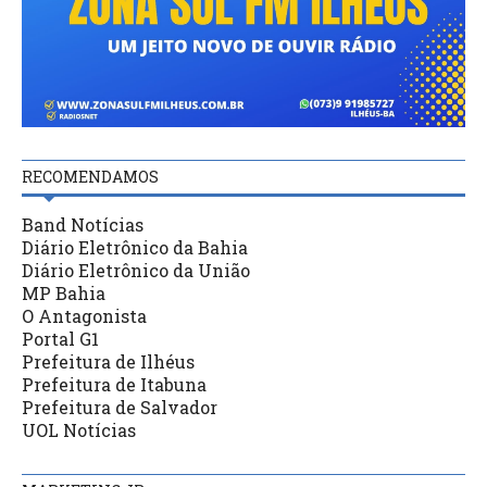
RECOMENDAMOS
Band Notícias
Diário Eletrônico da Bahia
Diário Eletrônico da União
MP Bahia
O Antagonista
Portal G1
Prefeitura de Ilhéus
Prefeitura de Itabuna
Prefeitura de Salvador
UOL Notícias