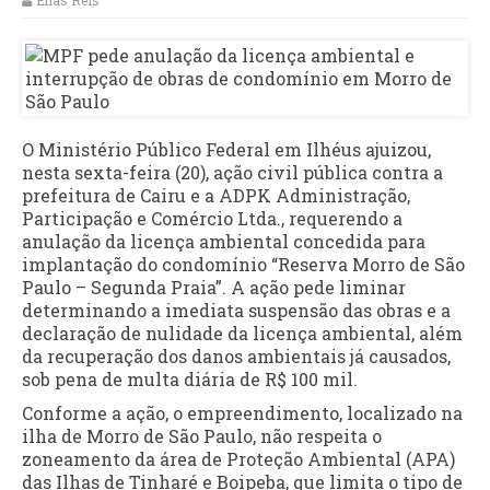
Elias Reis
O Ministério Público Federal em Ilhéus ajuizou,
nesta sexta-feira (20), ação civil pública contra a
prefeitura de Cairu e a ADPK Administração,
Participação e Comércio Ltda., requerendo a
anulação da licença ambiental concedida para
implantação do condomínio “Reserva Morro de São
Paulo – Segunda Praia”. A ação pede liminar
determinando a imediata suspensão das obras e a
declaração de nulidade da licença ambiental, além
da recuperação dos danos ambientais já causados,
sob pena de multa diária de R$ 100 mil.
Conforme a ação, o empreendimento, localizado na
ilha de Morro de São Paulo, não respeita o
zoneamento da área de Proteção Ambiental (APA)
das Ilhas de Tinharé e Boipeba, que limita o tipo de