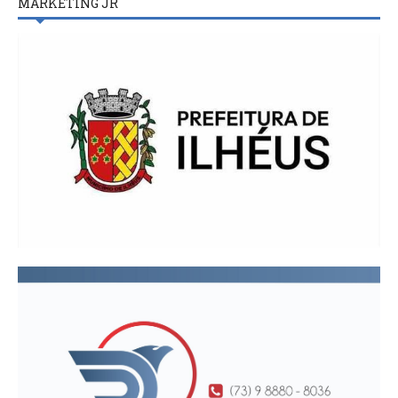
MARKETING JR