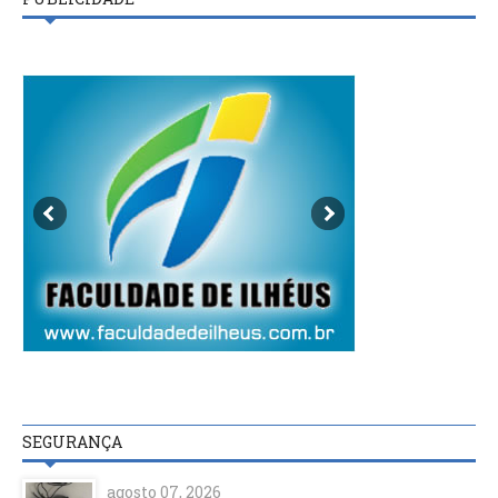
SEGURANÇA
agosto 07, 2026