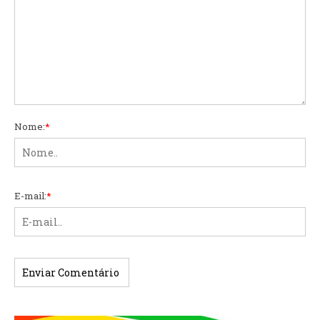
Nome:
*
E-mail:
*