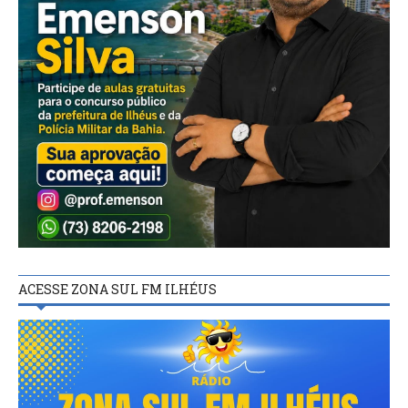
ACESSE ZONA SUL FM ILHÉUS