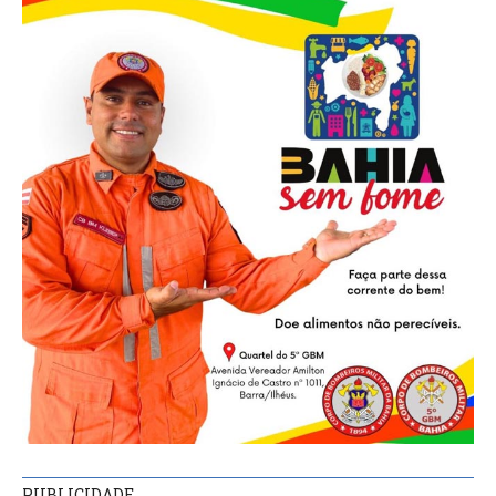
PUBLICIDADE