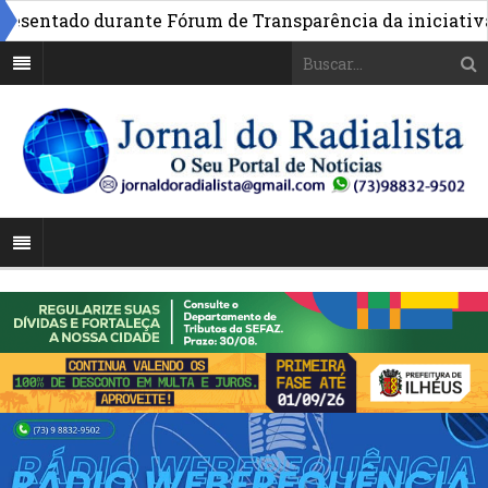
entado durante Fórum de Transparência da iniciativa em 