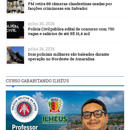
PM retira 88 câmeras clandestinas usadas por
facções criminosas em Salvador
julho 30, 2026
Polícia Civil publica edital de concurso com 750
vagas e salários de até R$ 16,4 mil
julho 26, 2026
Dois policiais militares são baleados durante
operação no Nordeste de Amaralina
CURSO GABARITANDO ILHÉUS