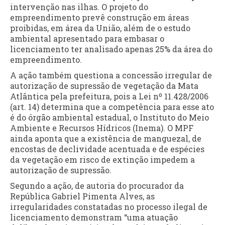
intervenção nas ilhas. O projeto do
empreendimento prevê construção em áreas
proibidas, em área da União, além de o estudo
ambiental apresentado para embasar o
licenciamento ter analisado apenas 25% da área do
empreendimento.
A ação também questiona a concessão irregular de
autorização de supressão de vegetação da Mata
Atlântica pela prefeitura, pois a Lei nº 11.428/2006
(art. 14) determina que a competência para esse ato
é do órgão ambiental estadual, o Instituto do Meio
Ambiente e Recursos Hídricos (Inema). O MPF
ainda aponta que a existência de manguezal, de
encostas de declividade acentuada e de espécies
da vegetação em risco de extinção impedem a
autorização de supressão.
Segundo a ação, de autoria do procurador da
República Gabriel Pimenta Alves, as
irregularidades constatadas no processo ilegal de
licenciamento demonstram “uma atuação