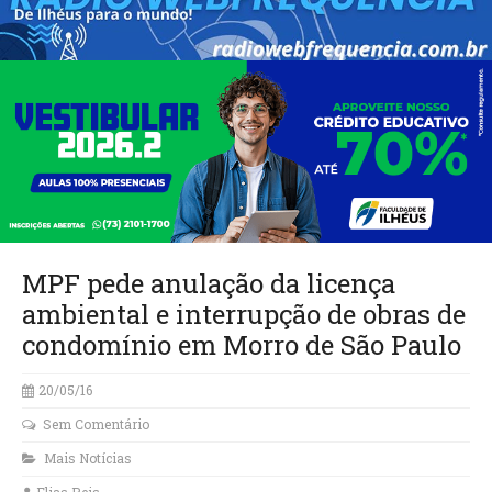
MPF pede anulação da licença
ambiental e interrupção de obras de
condomínio em Morro de São Paulo
20/05/16
Sem Comentário
Mais Notícias