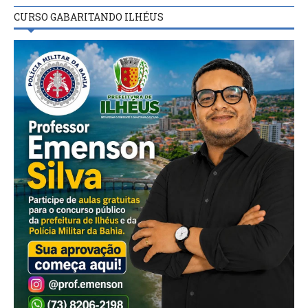
CURSO GABARITANDO ILHÉUS