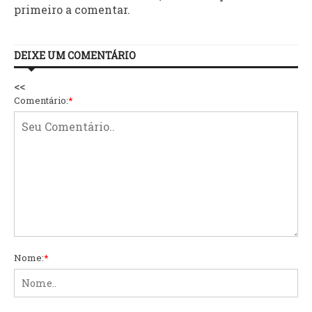
primeiro a comentar.
DEIXE UM COMENTÁRIO
<<
Comentário:
*
Nome:
*