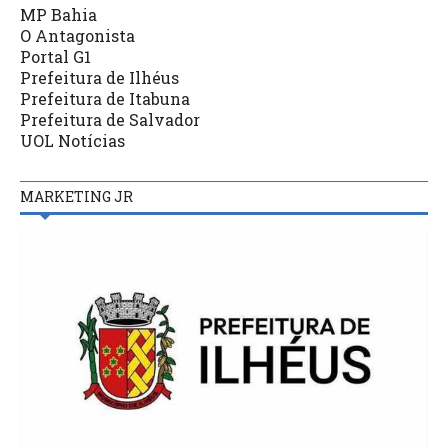
MP Bahia
O Antagonista
Portal G1
Prefeitura de Ilhéus
Prefeitura de Itabuna
Prefeitura de Salvador
UOL Notícias
MARKETING JR