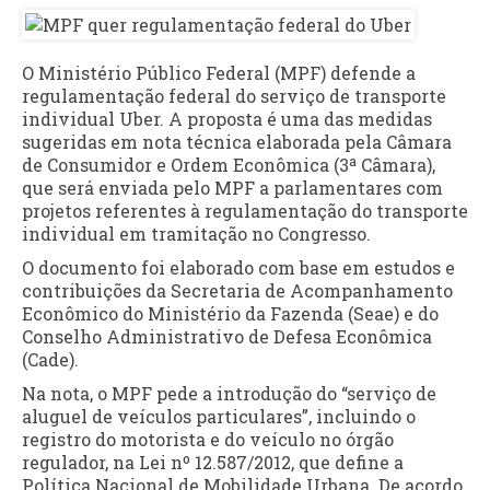
O Ministério Público Federal (MPF) defende a
regulamentação federal do serviço de transporte
individual Uber. A proposta é uma das medidas
sugeridas em nota técnica elaborada pela Câmara
de Consumidor e Ordem Econômica (3ª Câmara),
que será enviada pelo MPF a parlamentares com
projetos referentes à regulamentação do transporte
individual em tramitação no Congresso.
O documento foi elaborado com base em estudos e
contribuições da Secretaria de Acompanhamento
Econômico do Ministério da Fazenda (Seae) e do
Conselho Administrativo de Defesa Econômica
(Cade).
Na nota, o MPF pede a introdução do “serviço de
aluguel de veículos particulares”, incluindo o
registro do motorista e do veículo no órgão
regulador, na Lei nº 12.587/2012, que define a
Política Nacional de Mobilidade Urbana. De acordo