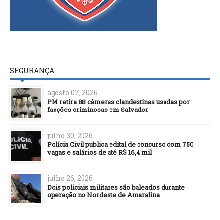
SEGURANÇA
agosto 07, 2026
PM retira 88 câmeras clandestinas usadas por
facções criminosas em Salvador
julho 30, 2026
Polícia Civil publica edital de concurso com 750
vagas e salários de até R$ 16,4 mil
julho 26, 2026
Dois policiais militares são baleados durante
operação no Nordeste de Amaralina