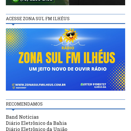
ACESSE ZONA SUL FM ILHÉUS
RECOMENDAMOS
Band Notícias
Diário Eletrônico da Bahia
Diário Eletrônico da União