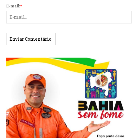
E-mail:
*