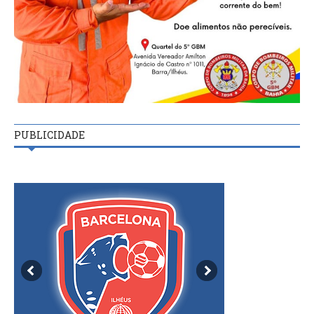
PUBLICIDADE