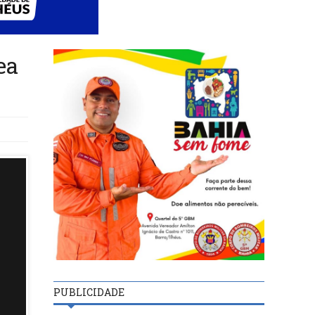
ea
PUBLICIDADE