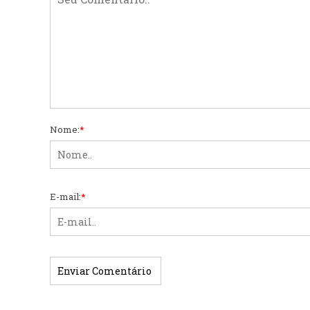
Nome:
*
E-mail:
*