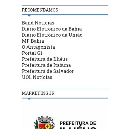
RECOMENDAMOS
Band Notícias
Diário Eletrônico da Bahia
Diário Eletrônico da União
MP Bahia
O Antagonista
Portal G1
Prefeitura de Ilhéus
Prefeitura de Itabuna
Prefeitura de Salvador
UOL Notícias
MARKETING JR