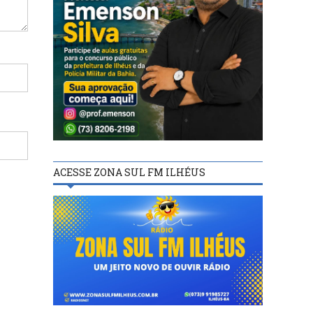
ACESSE ZONA SUL FM ILHÉUS