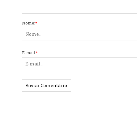
Nome:
*
E-mail:
*