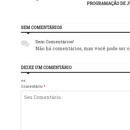
PROGRAMAÇÃO DE 
SEM COMENTÁRIOS
Sem Comentários!
Não há comentários, mas você pode ser o
DEIXE UM COMENTÁRIO
<<
Comentário:
*