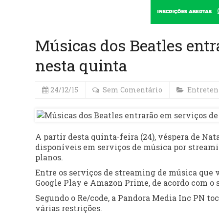
Músicas dos Beatles entr
nesta quinta
24/12/15
Sem Comentário
Entrete
A partir desta quinta-feira (24), véspera de Nat
disponíveis em serviços de música por streami
planos.
Entre os serviços de streaming de música que v
Google Play e Amazon Prime, de acordo com o s
Segundo o Re/code, a Pandora Media Inc PN toc
várias restrições.