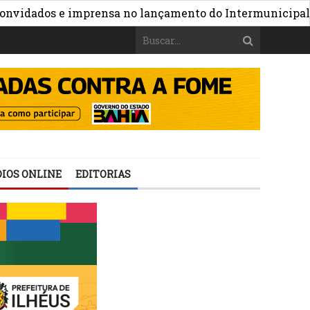
ados e imprensa no lançamento do Intermunicipal 2026
IOS ONLINE
EDITORIAS