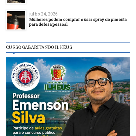
julho 24, 2026
Mulheres podem comprar e usar spray de pimenta
para defesa pessoal
CURSO GABARITANDO ILHÉUS