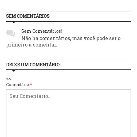
SEM COMENTÁRIOS
Sem Comentários!
Não há comentários, mas você pode ser o
primeiro a comentar.
DEIXE UM COMENTÁRIO
<<
Comentário:
*