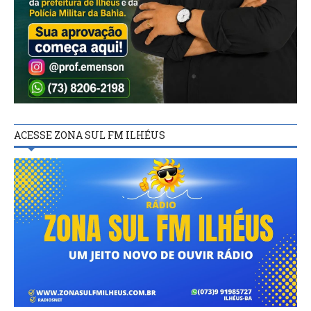
ACESSE ZONA SUL FM ILHÉUS