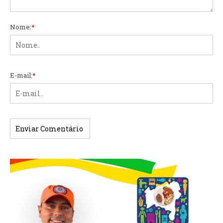
Nome:
*
E-mail:
*