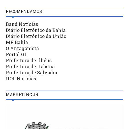
RECOMENDAMOS
Band Notícias
Diário Eletrônico da Bahia
Diário Eletrônico da União
MP Bahia
O Antagonista
Portal G1
Prefeitura de Ilhéus
Prefeitura de Itabuna
Prefeitura de Salvador
UOL Notícias
MARKETING JR