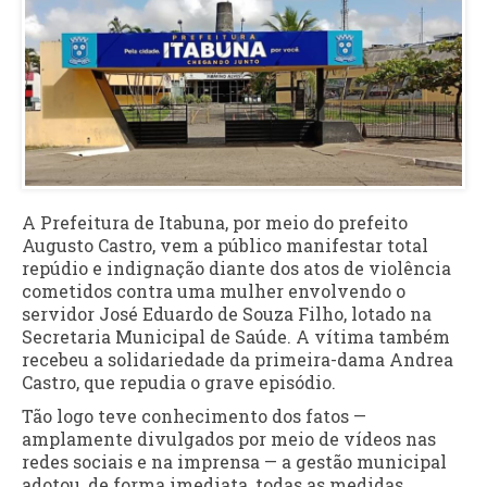
A Prefeitura de Itabuna, por meio do prefeito
Augusto Castro, vem a público manifestar total
repúdio e indignação diante dos atos de violência
cometidos contra uma mulher envolvendo o
servidor José Eduardo de Souza Filho, lotado na
Secretaria Municipal de Saúde. A vítima também
recebeu a solidariedade da primeira-dama Andrea
Castro, que repudia o grave episódio.
Tão logo teve conhecimento dos fatos —
amplamente divulgados por meio de vídeos nas
redes sociais e na imprensa — a gestão municipal
adotou, de forma imediata, todas as medidas