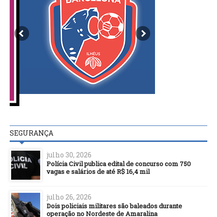
SEGURANÇA
julho 30, 2026
Polícia Civil publica edital de concurso com 750
vagas e salários de até R$ 16,4 mil
julho 26, 2026
Dois policiais militares são baleados durante
operação no Nordeste de Amaralina