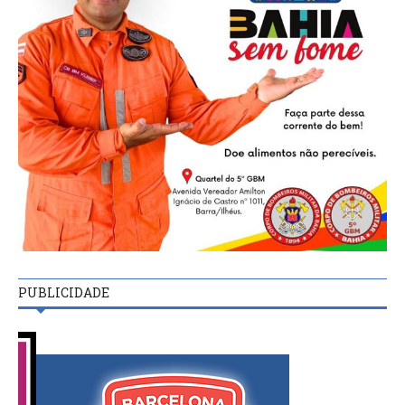
PUBLICIDADE