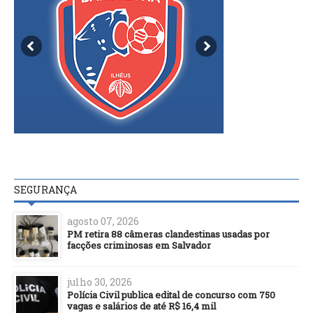
SEGURANÇA
agosto 07, 2026
PM retira 88 câmeras clandestinas usadas por
facções criminosas em Salvador
julho 30, 2026
Polícia Civil publica edital de concurso com 750
vagas e salários de até R$ 16,4 mil