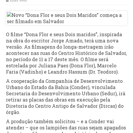
Elias Reis
O filme “Dona Flor e seus Dois maridos”, inspirada
na obra do escritor Jorge Amado, terá uma nova
versão. As filmagens do longa-metragem irão
acontecer nas ruas do Centro Histórico de Salvador,
no período de 11 a 17 deste mês. O filme será
estrelada por Juliana Paes (Dona Flor), Marcelo
Faria (Vadinho) e Leandro Hassum (Dr. Teodoro).
A cooperação da Companhia de Desenvolvimento
Urbano do Estado da Bahia (Conder), vinculada
Secretaria do Desenvolvimento Urbano (Sedur), irá
retirar as placas das obras em execução pela
Diretoria do Centro Antigo de Salvador (Dircas) do
órgão.
A produção também solicitou – e a Conder vai
atender – que os lampiões das ruas sejam apagados