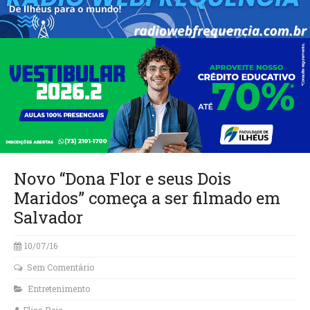
Novo “Dona Flor e seus Dois
Maridos” começa a ser filmado em
Salvador
10/07/16
Sem Comentário
Entretenimento