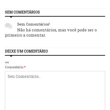
SEM COMENTÁRIOS
Sem Comentários!
Não há comentários, mas você pode ser o
primeiro a comentar.
DEIXE UM COMENTÁRIO
<<
Comentário:
*