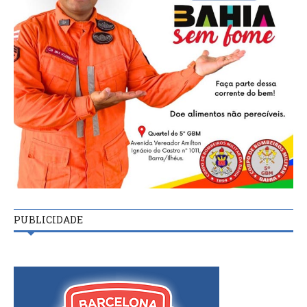
PUBLICIDADE