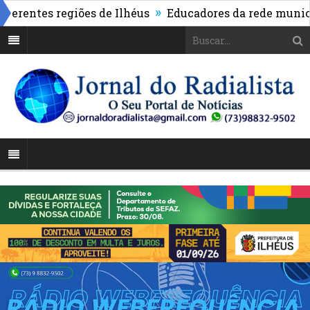
»
ntes regiões de Ilhéus
Educadores da rede municipal