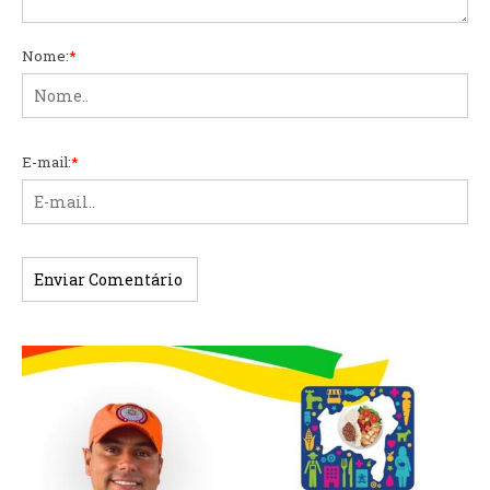
Nome:
*
E-mail:
*