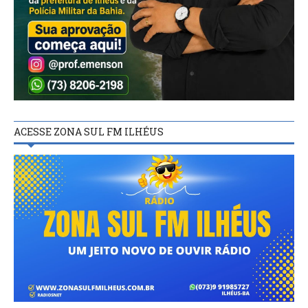
ACESSE ZONA SUL FM ILHÉUS