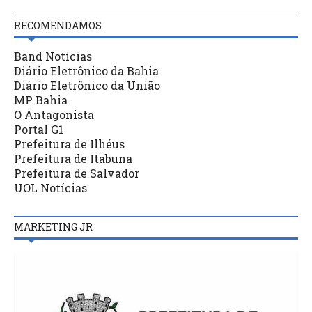
RECOMENDAMOS
Band Notícias
Diário Eletrônico da Bahia
Diário Eletrônico da União
MP Bahia
O Antagonista
Portal G1
Prefeitura de Ilhéus
Prefeitura de Itabuna
Prefeitura de Salvador
UOL Notícias
MARKETING JR