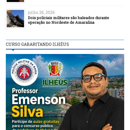
julho 26, 2026
Dois policiais militares são baleados durante
operação no Nordeste de Amaralina
CURSO GABARITANDO ILHÉUS