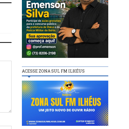
ACESSE ZONA SUL FM ILHÉUS