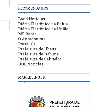
RECOMENDAMOS
Band Notícias
Diário Eletrônico da Bahia
Diário Eletrônico da União
MP Bahia
O Antagonista
Portal G1
Prefeitura de Ilhéus
Prefeitura de Itabuna
Prefeitura de Salvador
UOL Notícias
MARKETING JR