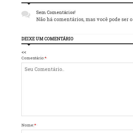
Sem Comentários!
Não há comentários, mas você pode ser o
DEIXE UM COMENTÁRIO
<<
Comentário:
*
Nome:
*