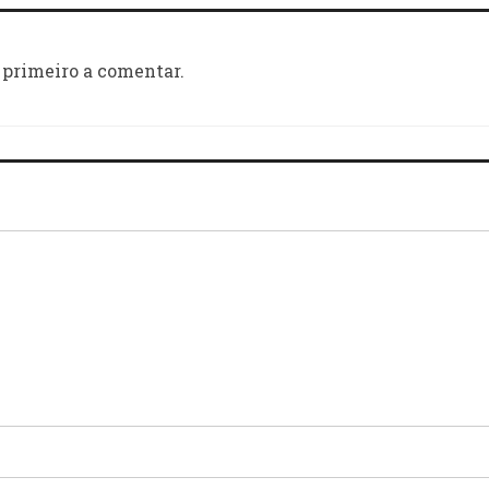
 primeiro a comentar.