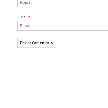
E-mail:
*