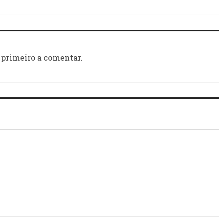
 primeiro a comentar.