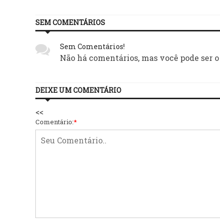
SEM COMENTÁRIOS
Sem Comentários!
Não há comentários, mas você pode ser o
DEIXE UM COMENTÁRIO
<<
Comentário:
*