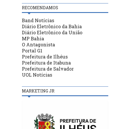
RECOMENDAMOS
Band Notícias
Diário Eletrônico da Bahia
Diário Eletrônico da União
MP Bahia
O Antagonista
Portal G1
Prefeitura de Ilhéus
Prefeitura de Itabuna
Prefeitura de Salvador
UOL Notícias
MARKETING JR