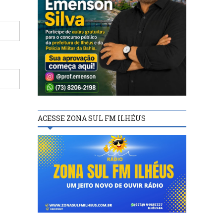
ACESSE ZONA SUL FM ILHÉUS