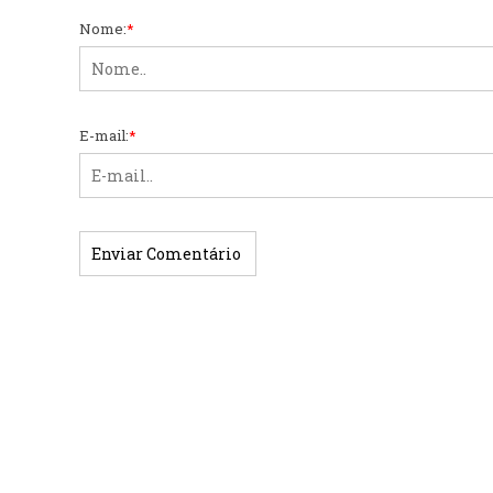
Nome:
*
E-mail:
*