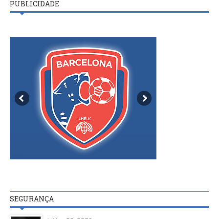
PUBLICIDADE
SEGURANÇA