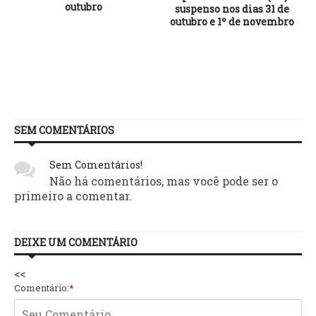
outubro
suspenso nos dias 31 de
outubro e 1º de novembro
SEM COMENTÁRIOS
Sem Comentários!
Não há comentários, mas você pode ser o
primeiro a comentar.
DEIXE UM COMENTÁRIO
<<
Comentário:
*