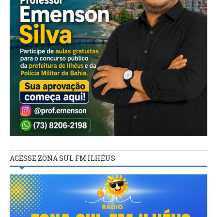
ACESSE ZONA SUL FM ILHÉUS