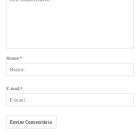
Nome:
*
E-mail:
*