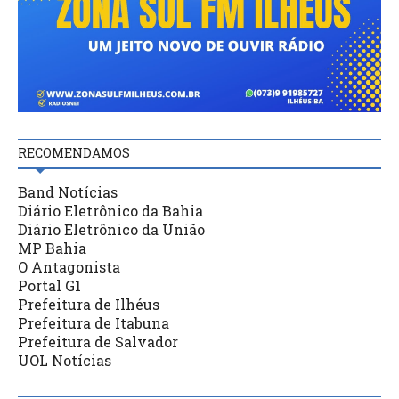
RECOMENDAMOS
Band Notícias
Diário Eletrônico da Bahia
Diário Eletrônico da União
MP Bahia
O Antagonista
Portal G1
Prefeitura de Ilhéus
Prefeitura de Itabuna
Prefeitura de Salvador
UOL Notícias