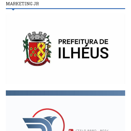
MARKETING JR