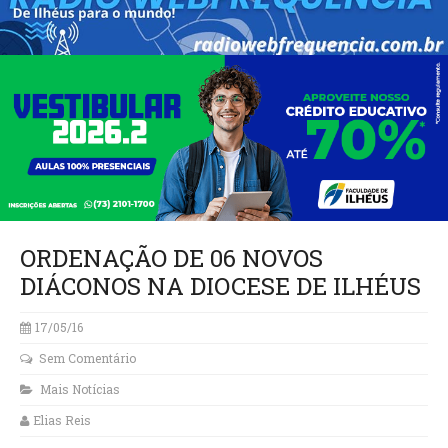
ORDENAÇÃO DE 06 NOVOS
DIÁCONOS NA DIOCESE DE ILHÉUS
17/05/16
Sem Comentário
Mais Notícias
Elias Reis