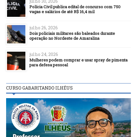
julho 30, 2026
Polícia Civil publica edital de concurso com 750
vagas e salários de até R$ 16,4 mil
julho 26, 2026
Dois policiais militares são baleados durante
operação no Nordeste de Amaralina
julho 24, 2026
Mulheres podem comprar e usar spray de pimenta
para defesa pessoal
CURSO GABARITANDO ILHÉUS