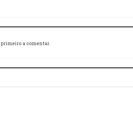
 primeiro a comentar.