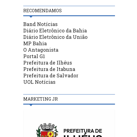
RECOMENDAMOS
Band Notícias
Diário Eletrônico da Bahia
Diário Eletrônico da União
MP Bahia
O Antagonista
Portal G1
Prefeitura de Ilhéus
Prefeitura de Itabuna
Prefeitura de Salvador
UOL Notícias
MARKETING JR