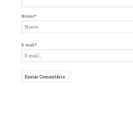
Nome:
*
E-mail:
*