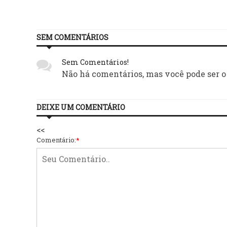
SEM COMENTÁRIOS
Sem Comentários!
Não há comentários, mas você pode ser o
DEIXE UM COMENTÁRIO
<<
Comentário:
*