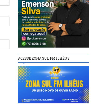
ACESSE ZONA SUL FM ILHÉUS