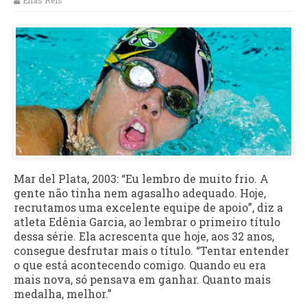
Elias Reis
Mar del Plata, 2003: “Eu lembro de muito frio. A
gente não tinha nem agasalho adequado. Hoje,
recrutamos uma excelente equipe de apoio”, diz a
atleta Edênia Garcia, ao lembrar o primeiro título
dessa série. Ela acrescenta que hoje, aos 32 anos,
consegue desfrutar mais o título. “Tentar entender
o que está acontecendo comigo. Quando eu era
mais nova, só pensava em ganhar. Quanto mais
medalha, melhor.”