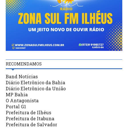
RECOMENDAMOS
Band Notícias
Diário Eletrônico da Bahia
Diário Eletrônico da União
MP Bahia
O Antagonista
Portal G1
Prefeitura de Ilhéus
Prefeitura de Itabuna
Prefeitura de Salvador