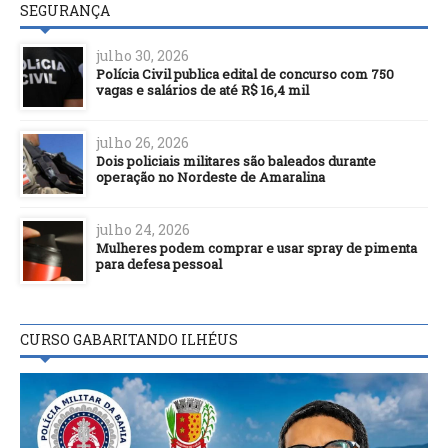
SEGURANÇA
julho 30, 2026
Polícia Civil publica edital de concurso com 750
vagas e salários de até R$ 16,4 mil
julho 26, 2026
Dois policiais militares são baleados durante
operação no Nordeste de Amaralina
julho 24, 2026
Mulheres podem comprar e usar spray de pimenta
para defesa pessoal
CURSO GABARITANDO ILHÉUS