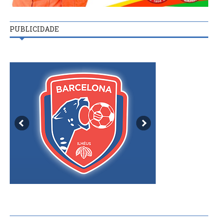
PUBLICIDADE