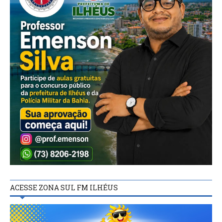
ACESSE ZONA SUL FM ILHÉUS