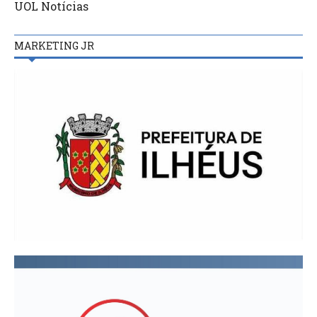
UOL Notícias
MARKETING JR