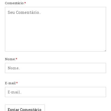
Comentário:
*
Nome:
*
E-mail:
*