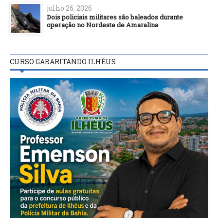
julho 26, 2026
Dois policiais militares são baleados durante
operação no Nordeste de Amaralina
CURSO GABARITANDO ILHÉUS