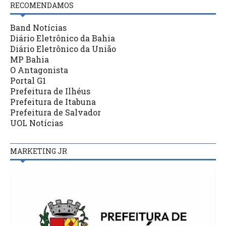
RECOMENDAMOS
Band Notícias
Diário Eletrônico da Bahia
Diário Eletrônico da União
MP Bahia
O Antagonista
Portal G1
Prefeitura de Ilhéus
Prefeitura de Itabuna
Prefeitura de Salvador
UOL Notícias
MARKETING JR