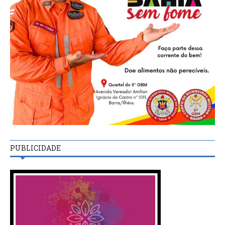
PUBLICIDADE