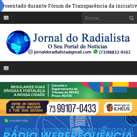
entado durante Fórum de Transparência da iniciativa em