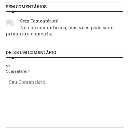
SEM COMENTÁRIOS
Sem Comentários!
Não há comentários, mas você pode ser o
primeiro a comentar.
DEIXE UM COMENTÁRIO
<<
Comentário:
*