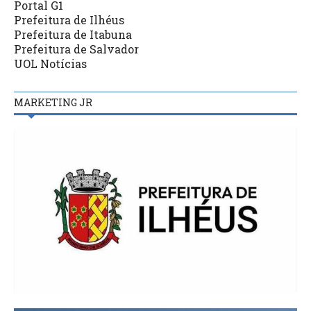
Portal G1
Prefeitura de Ilhéus
Prefeitura de Itabuna
Prefeitura de Salvador
UOL Notícias
MARKETING JR