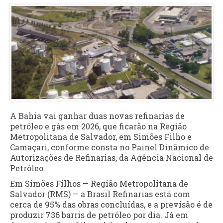
A Bahia vai ganhar duas novas refinarias de
petróleo e gás em 2026, que ficarão na Região
Metropolitana de Salvador, em Simões Filho e
Camaçari, conforme consta no Painel Dinâmico de
Autorizações de Refinarias, da Agência Nacional de
Petróleo.
Em Simões Filhos — Região Metropolitana de
Salvador (RMS) — a Brasil Refinarias está com
cerca de 95% das obras concluídas, e a previsão é de
produzir 736 barris de petróleo por dia. Já em