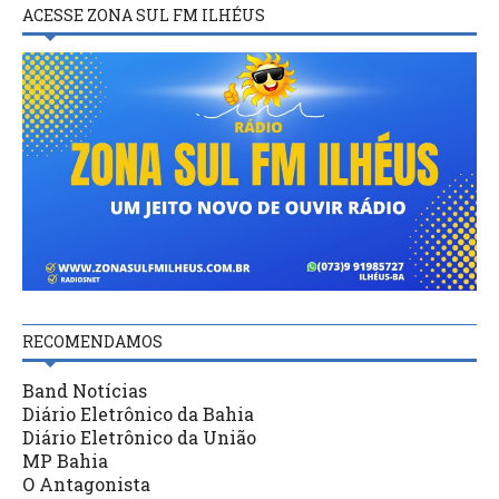
ACESSE ZONA SUL FM ILHÉUS
RECOMENDAMOS
Band Notícias
Diário Eletrônico da Bahia
Diário Eletrônico da União
MP Bahia
O Antagonista