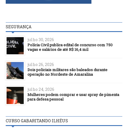
SEGURANÇA
julho 30, 2026
Polícia Civil publica edital de concurso com 750
vagas e salários de até R$ 16,4 mil
julho 26, 2026
Dois policiais militares são baleados durante
operação no Nordeste de Amaralina
julho 24, 2026
Mulheres podem comprar e usar spray de pimenta
para defesa pessoal
CURSO GABARITANDO ILHÉUS