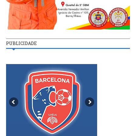
PUBLICIDADE