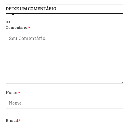
DEIXE UM COMENTÁRIO
<<
Comentário:
*
Nome:
*
E-mail:
*