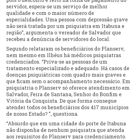
servidor, espera-se um serviço de melhor
qualidade e com o maior número de
especialidades. Uma pessoa com depressão grave
não será tratada por um psiquiatra em Itabuna e
região”, argumenta o vereador de Salvador que
recebeu a denúncia de servidores do local.
Segundo relataram os beneficiários do Planserv,
nem mesmo em Ilhéus há médicos psiquiatras
credenciados. “Priva-se as pessoas de um
tratamento especializado e adequado. Há casos de
doenças psiquiátricas com quadro mais graves e
que ficam sem o acompanhamento necessário. Em
psiquiatria o Planserv só oferece atendimento em
Salvador, Feira de Santana, Senhor do Bonfim e
Vitória da Conquista. De que forma consegue
atender todos os beneficiários dos 417 municípios
de nosso Estado? ”, questiona.
“Absurdo que em uma cidade do porte de Itabuna
não disponha de nenhum psiquiatra que atenda
aos requisitos do Planserv para credenciamento.