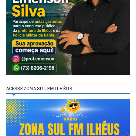
ACESSE ZONA SUL FM ILHÉUS