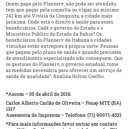
Quem paga pelo Planserv, não pode ser atendido;
tem que pagar pela consulta ou viajar, no mínimo
241 km até Vitória da Conquista, a cidade mais
próxima. Onde está o direito à saúde para esses
beneficiários. Cadê o governo do Estado e o
Ministério Público do Estado da Bahia? Os
beneficiários do Planserv de Itabuna e cidades
vizinhas estão entregues à própria sorte. Pessoas
que pagam pelo plano de saúde e quando precisam
de atendimento especializado não conseguem. Que
os gestores do Planserv, o governo estadual, tome
as medidas necessária para oferecer um serviço de
saúde de qualidade”, finaliza Hilton Coelho.
*Ascom – 05 de abril de 2016.
Carlos Alberto Carlão de Oliveira – Fenaj-MTE (BA)
1317
Assessoria de Imprensa – Telefone: (71) 99971-4521
*Para mais informações favor entrar em contato