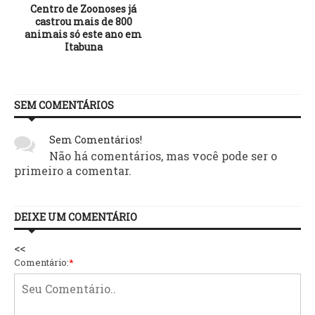
Centro de Zoonoses já
castrou mais de 800
animais só este ano em
Itabuna
SEM COMENTÁRIOS
Sem Comentários!
Não há comentários, mas você pode ser o
primeiro a comentar.
DEIXE UM COMENTÁRIO
<<
Comentário:
*