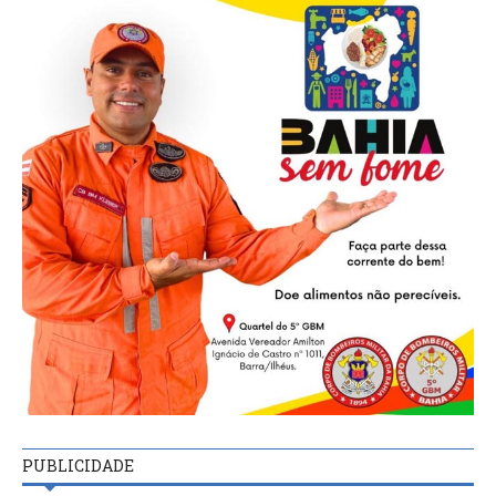
PUBLICIDADE