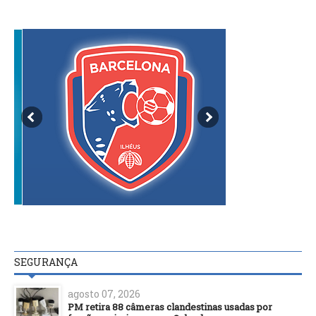
SEGURANÇA
agosto 07, 2026
PM retira 88 câmeras clandestinas usadas por