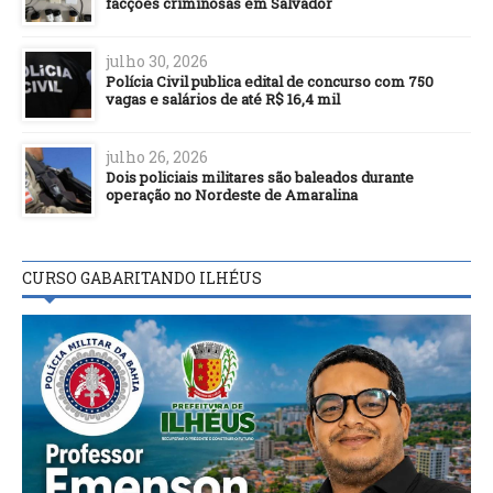
facções criminosas em Salvador
julho 30, 2026
Polícia Civil publica edital de concurso com 750
vagas e salários de até R$ 16,4 mil
julho 26, 2026
Dois policiais militares são baleados durante
operação no Nordeste de Amaralina
CURSO GABARITANDO ILHÉUS