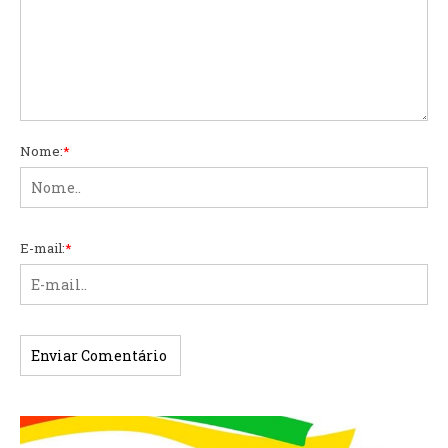
Nome:
*
E-mail:
*