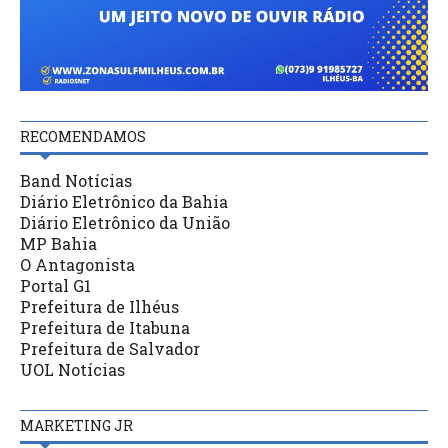
RECOMENDAMOS
Band Notícias
Diário Eletrônico da Bahia
Diário Eletrônico da União
MP Bahia
O Antagonista
Portal G1
Prefeitura de Ilhéus
Prefeitura de Itabuna
Prefeitura de Salvador
UOL Notícias
MARKETING JR