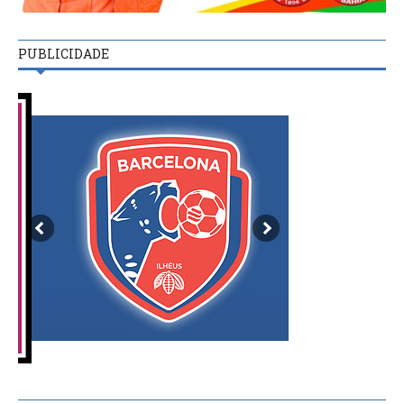
PUBLICIDADE