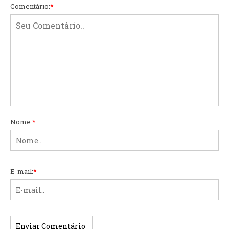
Comentário:
*
Nome:
*
E-mail:
*