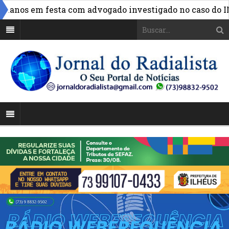
anos em festa com advogado investigado no caso do INSS