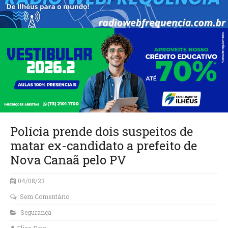
Polícia prende dois suspeitos de
matar ex-candidato a prefeito de
Nova Canaã pelo PV
04/08/23
Sem Comentário
Segurança