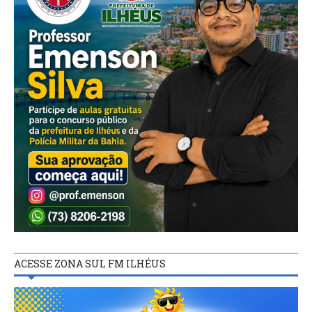
ACESSE ZONA SUL FM ILHÉUS