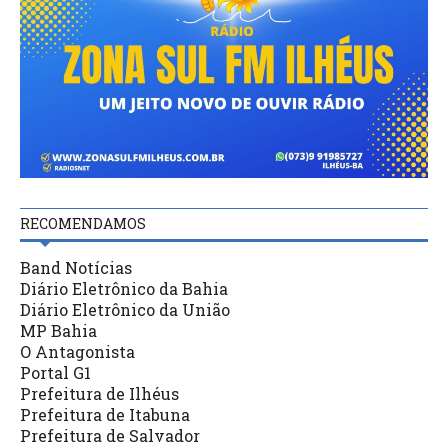
RECOMENDAMOS
Band Notícias
Diário Eletrônico da Bahia
Diário Eletrônico da União
MP Bahia
O Antagonista
Portal G1
Prefeitura de Ilhéus
Prefeitura de Itabuna
Prefeitura de Salvador