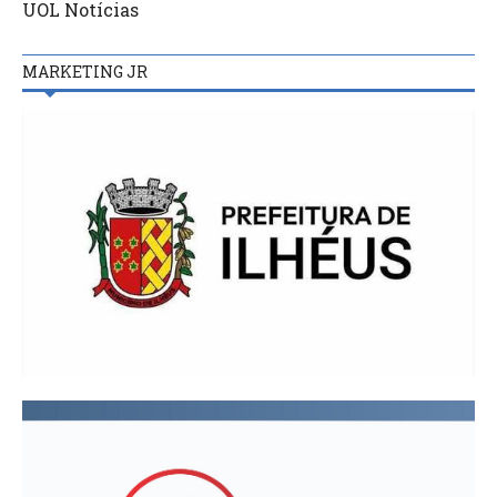
UOL Notícias
MARKETING JR