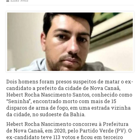
Elias Reis
Dois homens foram presos suspeitos de matar o ex-
candidato a prefeito da cidade de Nova Canaã,
Hebert Rocha Nascimento Santos, conhecido como
“Seninha”, encontrado morto com mais de 15
disparos de arma de fogo, em uma estrada vizinha
da cidade, no sudoeste da Bahia.
Hebert Rocha Nascimento concorreu à Prefeitura
de Nova Canaã, em 2020, pelo Partido Verde (PV). O
ex-candidato teve 113 votos e ficou em terceiro