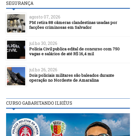
SEGURANÇA
agosto 07, 2026
PM retira 88 câmeras clandestinas usadas por
facções criminosas em Salvador
julho 30, 2026
Polícia Civil publica edital de concurso com 750
vagas e salários de até R$ 16,4 mil
julho 26, 2026
Dois policiais militares são baleados durante
operação no Nordeste de Amaralina
CURSO GABARITANDO ILHÉUS