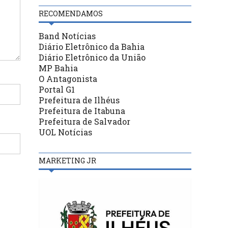
RECOMENDAMOS
Band Notícias
Diário Eletrônico da Bahia
Diário Eletrônico da União
MP Bahia
O Antagonista
Portal G1
Prefeitura de Ilhéus
Prefeitura de Itabuna
Prefeitura de Salvador
UOL Notícias
MARKETING JR