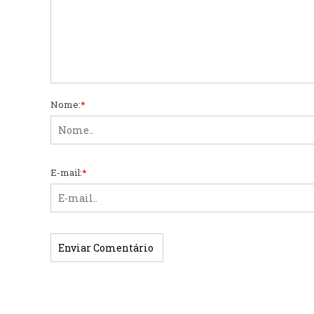
Nome:
*
E-mail:
*