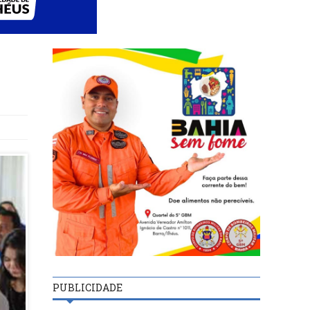
PUBLICIDADE