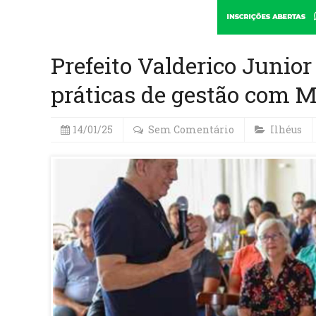
Prefeito Valderico Junior
práticas de gestão com 
14/01/25
Sem Comentário
Ilhéus