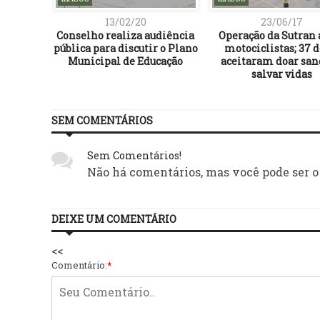
13/02/20
23/06/17
Conselho realiza audiência
Operação da Sutran 
pública para discutir o Plano
motociclistas; 37 d
Municipal de Educação
aceitaram doar san
salvar vidas
SEM COMENTÁRIOS
Sem Comentários!
Não há comentários, mas você pode ser o
DEIXE UM COMENTÁRIO
<<
Comentário:
*