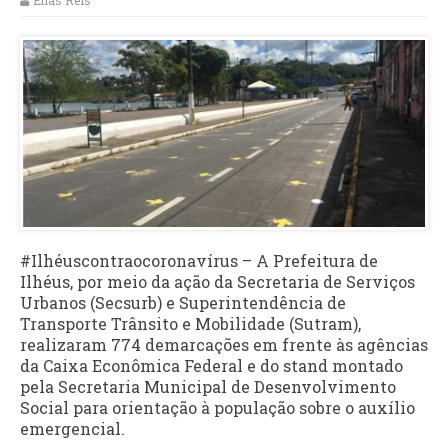
Elias Reis
#Ilhéuscontraocoronavírus – A Prefeitura de
Ilhéus, por meio da ação da Secretaria de Serviços
Urbanos (Secsurb) e Superintendência de
Transporte Trânsito e Mobilidade (Sutram),
realizaram 774 demarcações em frente às agências
da Caixa Econômica Federal e do stand montado
pela Secretaria Municipal de Desenvolvimento
Social para orientação à população sobre o auxílio
emergencial.