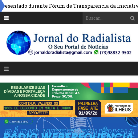
sentado durante Fórum de Transparência da iniciativa em