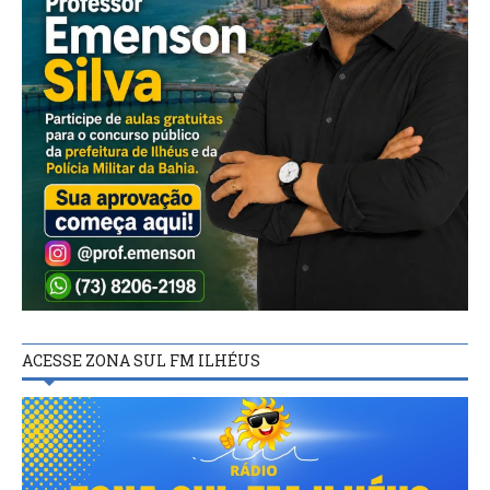
ACESSE ZONA SUL FM ILHÉUS