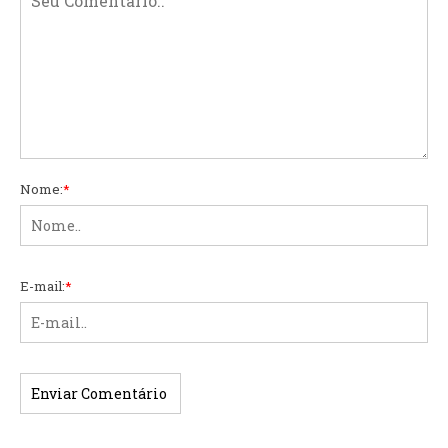
Nome:
*
E-mail:
*