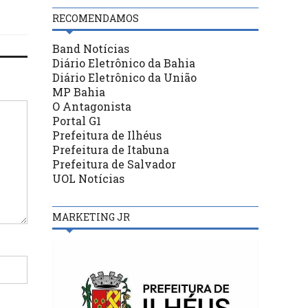
RECOMENDAMOS
Band Notícias
Diário Eletrônico da Bahia
Diário Eletrônico da União
MP Bahia
O Antagonista
Portal G1
Prefeitura de Ilhéus
Prefeitura de Itabuna
Prefeitura de Salvador
UOL Notícias
MARKETING JR