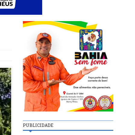
PUBLICIDADE