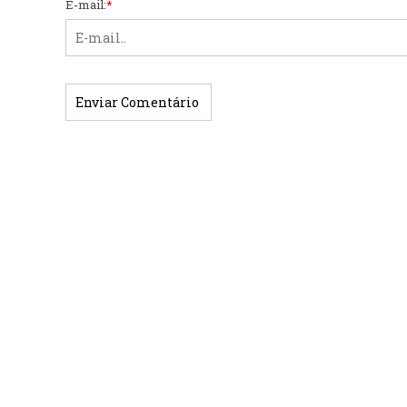
E-mail:
*