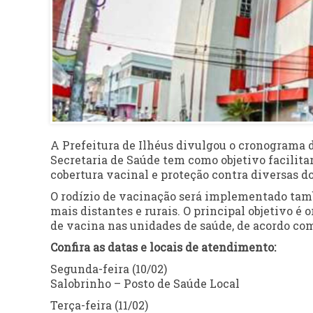
A Prefeitura de Ilhéus divulgou o cronograma d
Secretaria de Saúde tem como objetivo facilita
cobertura vacinal e proteção contra diversas d
O rodízio de vacinação será implementado ta
mais distantes e rurais. O principal objetivo é 
de vacina nas unidades de saúde, de acordo com
Confira as datas e locais de atendimento:
Segunda-feira (10/02)
Salobrinho – Posto de Saúde Local
Terça-feira (11/02)