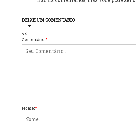
DEIXE UM COMENTÁRIO
<<
Comentário:
*
Nome:
*