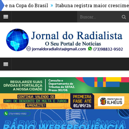
»
a Copa do Brasil
Itabuna registra maior crescimento d