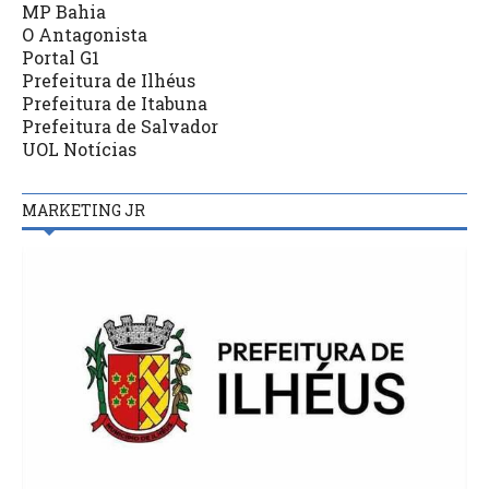
MP Bahia
O Antagonista
Portal G1
Prefeitura de Ilhéus
Prefeitura de Itabuna
Prefeitura de Salvador
UOL Notícias
MARKETING JR