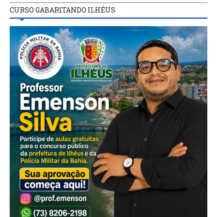
CURSO GABARITANDO ILHÉUS