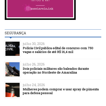
SEGURANÇA
julho 30, 2026
Polícia Civil publica edital de concurso com 750
vagas e salários de até R$ 16,4 mil
julho 26, 2026
Dois policiais militares são baleados durante
operação no Nordeste de Amaralina
julho 24, 2026
Mulheres podem comprar e usar spray de pimenta
para defesa pessoal