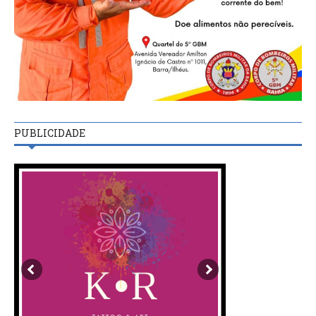
PUBLICIDADE