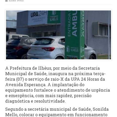
Elias Reis
A Prefeitura de Ilhéus, por meio da Secretaria
Municipal de Saúde, inaugura na próxima terça-
feira (07) o serviço de raio-X da UPA 24 Horas da
Avenida Esperança. A implantação do
equipamento fortalece o atendimento de urgência
e emergência, com mais rapidez, precisão
diagnóstica e resolutividade.
Segundo a secretária municipal de Saúde, Sonilda
Mello, colocar o equipamento em funcionamento