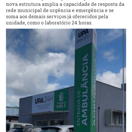
nova estrutura amplia a capacidade de resposta da
rede municipal de urgência e emergência e se
soma aos demais serviços já oferecidos pela
unidade, como o laboratório 24 horas.