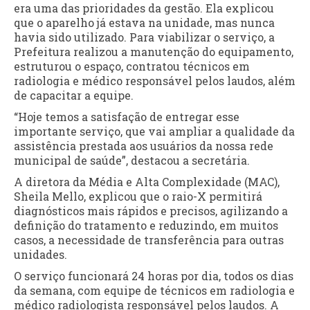
era uma das prioridades da gestão. Ela explicou
que o aparelho já estava na unidade, mas nunca
havia sido utilizado. Para viabilizar o serviço, a
Prefeitura realizou a manutenção do equipamento,
estruturou o espaço, contratou técnicos em
radiologia e médico responsável pelos laudos, além
de capacitar a equipe.
“Hoje temos a satisfação de entregar esse
importante serviço, que vai ampliar a qualidade da
assistência prestada aos usuários da nossa rede
municipal de saúde”, destacou a secretária.
A diretora da Média e Alta Complexidade (MAC),
Sheila Mello, explicou que o raio-X permitirá
diagnósticos mais rápidos e precisos, agilizando a
definição do tratamento e reduzindo, em muitos
casos, a necessidade de transferência para outras
unidades.
O serviço funcionará 24 horas por dia, todos os dias
da semana, com equipe de técnicos em radiologia e
médico radiologista responsável pelos laudos. A