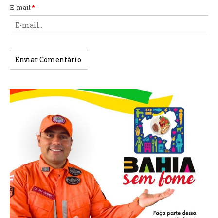
E-mail:
*