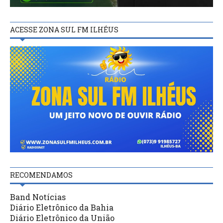
ACESSE ZONA SUL FM ILHÉUS
RECOMENDAMOS
Band Notícias
Diário Eletrônico da Bahia
Diário Eletrônico da União