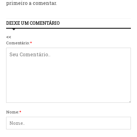
primeiro a comentar.
DEIXE UM COMENTÁRIO
<<
Comentário:
*
Nome:
*