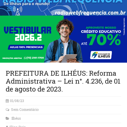
PREFEITURA DE ILHÉUS: Reforma
Administrativa – Lei n°. 4.236, de 01
de agosto de 2023.
01/08/23
Sem Comentário
Ilhéus