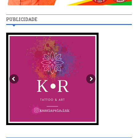
PUBLICIDADE