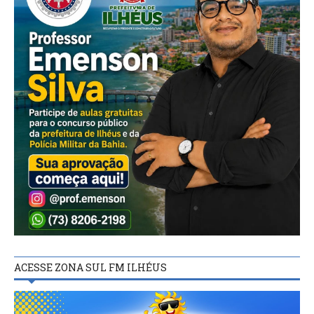
ACESSE ZONA SUL FM ILHÉUS