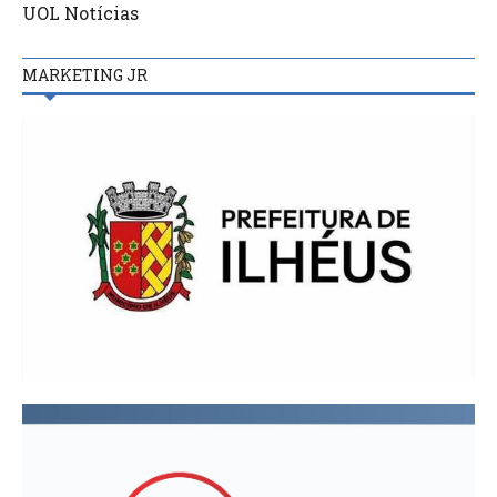
UOL Notícias
MARKETING JR