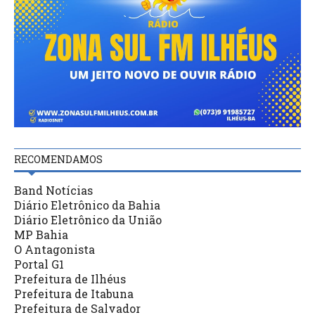
RECOMENDAMOS
Band Notícias
Diário Eletrônico da Bahia
Diário Eletrônico da União
MP Bahia
O Antagonista
Portal G1
Prefeitura de Ilhéus
Prefeitura de Itabuna
Prefeitura de Salvador