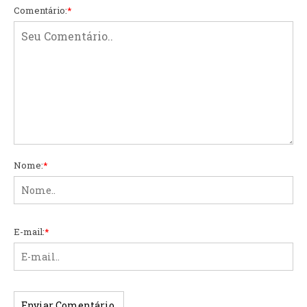
Comentário:
*
Nome:
*
E-mail:
*