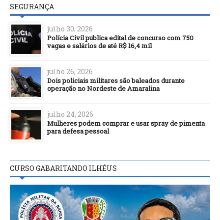
SEGURANÇA
julho 30, 2026
Polícia Civil publica edital de concurso com 750
vagas e salários de até R$ 16,4 mil
julho 26, 2026
Dois policiais militares são baleados durante
operação no Nordeste de Amaralina
julho 24, 2026
Mulheres podem comprar e usar spray de pimenta
para defesa pessoal
CURSO GABARITANDO ILHÉUS