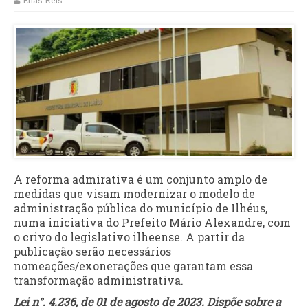
Elias Reis
A reforma admirativa é um conjunto amplo de
medidas que visam modernizar o modelo de
administração pública do município de Ilhéus,
numa iniciativa do Prefeito Mário Alexandre, com
o crivo do legislativo ilheense. A partir da
publicação serão necessários
nomeações/exonerações que garantam essa
transformação administrativa.
Lei n°. 4.236, de 01 de agosto de 2023. Dispõe sobre a