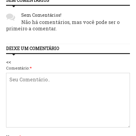
SEM COMENTÁRIOS
Sem Comentários!
Não há comentários, mas você pode ser o
primeiro a comentar.
DEIXE UM COMENTÁRIO
<<
Comentário:
*