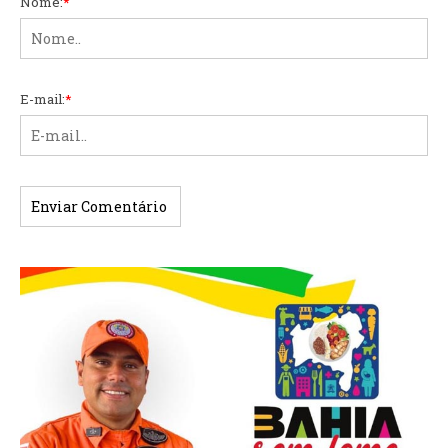
Nome:
*
E-mail:
*