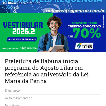
Prefeitura de Itabuna inicia
programa do Agosto Lilás em
referência ao aniversário da Lei
Maria da Penha
06/08/24
Sem Comentário
Itabuna