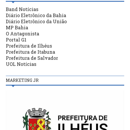
Band Notícias
Diário Eletrônico da Bahia
Diário Eletrônico da União
MP Bahia
O Antagonista
Portal G1
Prefeitura de Ilhéus
Prefeitura de Itabuna
Prefeitura de Salvador
UOL Notícias
MARKETING JR