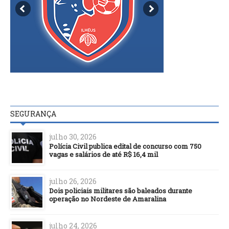
SEGURANÇA
julho 30, 2026
Polícia Civil publica edital de concurso com 750
vagas e salários de até R$ 16,4 mil
julho 26, 2026
Dois policiais militares são baleados durante
operação no Nordeste de Amaralina
julho 24, 2026