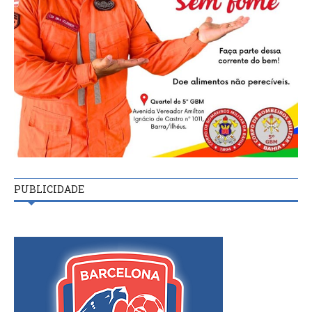
PUBLICIDADE