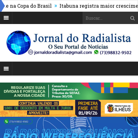
»
a Copa do Brasil
Itabuna registra maior crescimento 