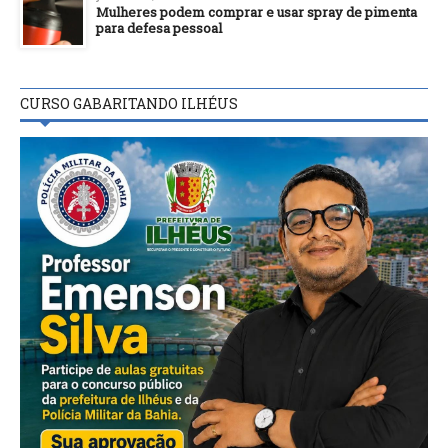
Mulheres podem comprar e usar spray de pimenta
para defesa pessoal
CURSO GABARITANDO ILHÉUS