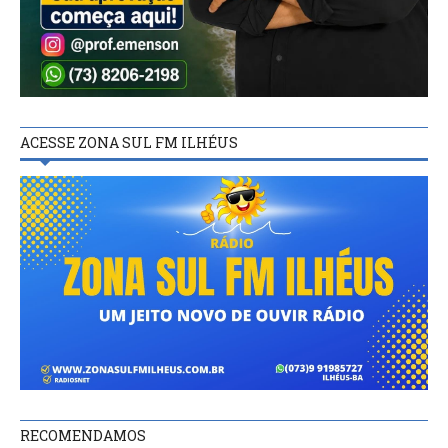
ACESSE ZONA SUL FM ILHÉUS
RECOMENDAMOS