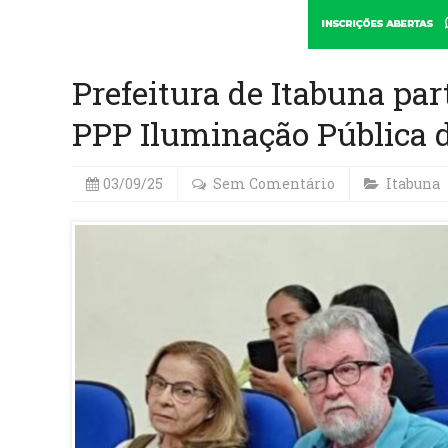
Prefeitura de Itabuna par
PPP Iluminação Pública d
03/09/25
Sem Comentário
Itabuna