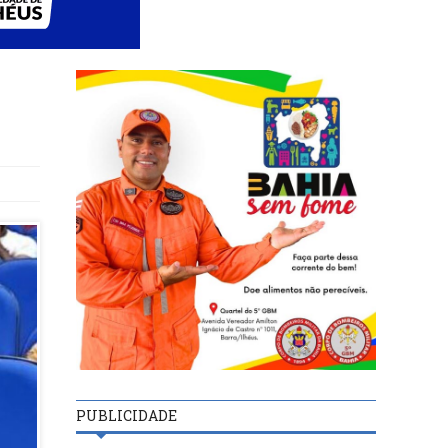
PUBLICIDADE