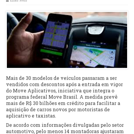
Elias Reis
Mais de 30 modelos de veículos passaram a ser
vendidos com descontos após a entrada em vigor
do Move Aplicativos, iniciativa que integra o
programa federal Move Brasil. A medida prevê
mais de R$ 30 bilhões em crédito para facilitar a
aquisição de carros novos por motoristas de
aplicativo e taxistas.
De acordo com informações divulgadas pelo setor
automotivo, pelo menos 14 montadoras ajustaram