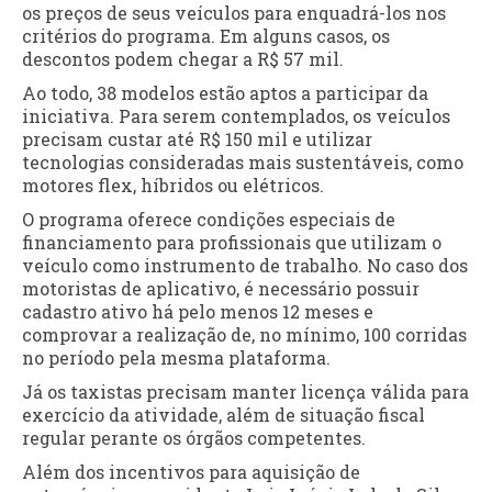
os preços de seus veículos para enquadrá-los nos
critérios do programa. Em alguns casos, os
descontos podem chegar a R$ 57 mil.
Ao todo, 38 modelos estão aptos a participar da
iniciativa. Para serem contemplados, os veículos
precisam custar até R$ 150 mil e utilizar
tecnologias consideradas mais sustentáveis, como
motores flex, híbridos ou elétricos.
O programa oferece condições especiais de
financiamento para profissionais que utilizam o
veículo como instrumento de trabalho. No caso dos
motoristas de aplicativo, é necessário possuir
cadastro ativo há pelo menos 12 meses e
comprovar a realização de, no mínimo, 100 corridas
no período pela mesma plataforma.
Já os taxistas precisam manter licença válida para
exercício da atividade, além de situação fiscal
regular perante os órgãos competentes.
Além dos incentivos para aquisição de