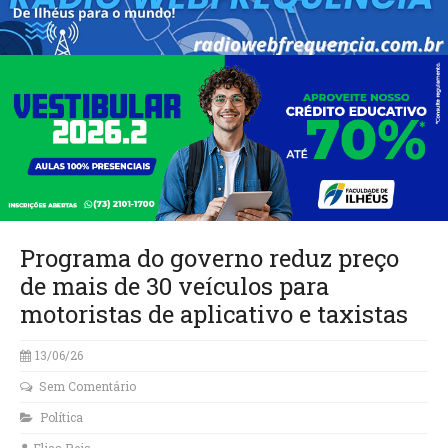
Programa do governo reduz preço
de mais de 30 veículos para
motoristas de aplicativo e taxistas
13/06/26
Sem Comentário
Política