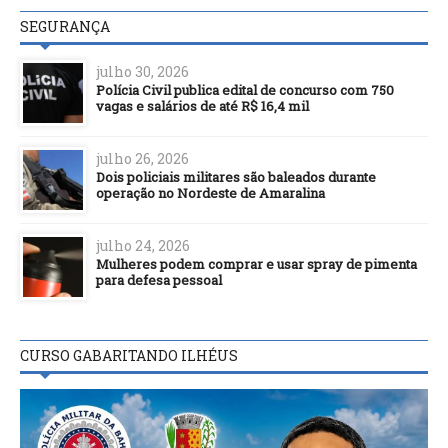
SEGURANÇA
julho 30, 2026
Polícia Civil publica edital de concurso com 750
vagas e salários de até R$ 16,4 mil
julho 26, 2026
Dois policiais militares são baleados durante
operação no Nordeste de Amaralina
julho 24, 2026
Mulheres podem comprar e usar spray de pimenta
para defesa pessoal
CURSO GABARITANDO ILHÉUS