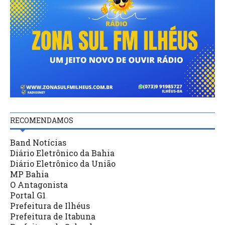
RECOMENDAMOS
Band Notícias
Diário Eletrônico da Bahia
Diário Eletrônico da União
MP Bahia
O Antagonista
Portal G1
Prefeitura de Ilhéus
Prefeitura de Itabuna