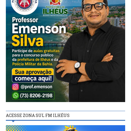
ACESSE ZONA SUL FM ILHÉUS