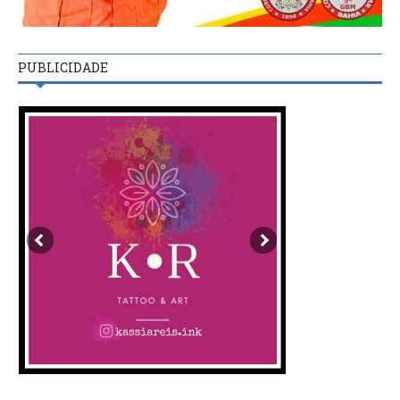
PUBLICIDADE