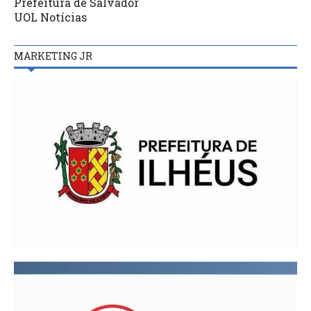
Prefeitura de Salvador
UOL Notícias
MARKETING JR