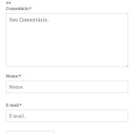
<<
Comentário:
*
Nome:
*
E-mail:
*