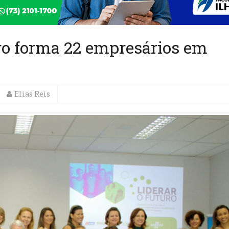
ro forma 22 empresários em
Elias Reis