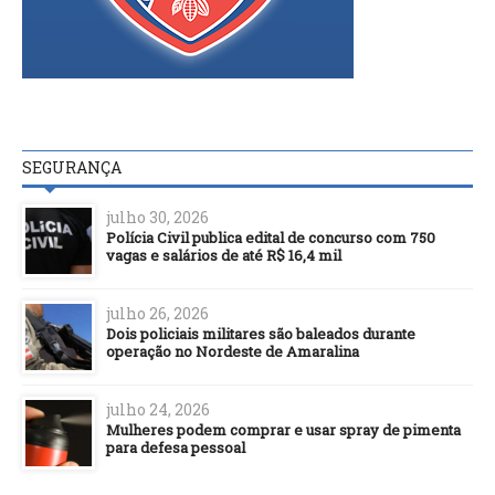
SEGURANÇA
julho 30, 2026
Polícia Civil publica edital de concurso com 750
vagas e salários de até R$ 16,4 mil
julho 26, 2026
Dois policiais militares são baleados durante
operação no Nordeste de Amaralina
julho 24, 2026
Mulheres podem comprar e usar spray de pimenta
para defesa pessoal