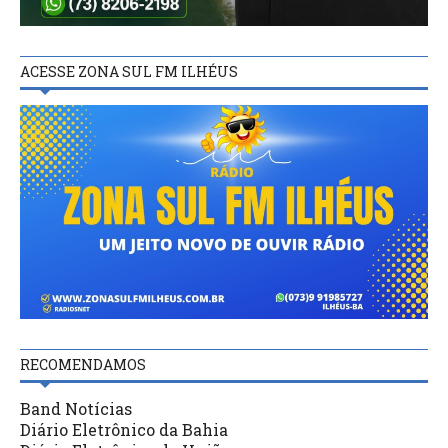
ACESSE ZONA SUL FM ILHÉUS
RECOMENDAMOS
Band Notícias
Diário Eletrônico da Bahia