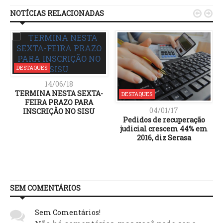
NOTÍCIAS RELACIONADAS


DESTAQUES
14/06/18
TERMINA NESTA SEXTA-
DESTAQUES
FEIRA PRAZO PARA
04/01/17
INSCRIÇÃO NO SISU
Pedidos de recuperação
judicial crescem 44% em
2016, diz Serasa
SEM COMENTÁRIOS
Sem Comentários!