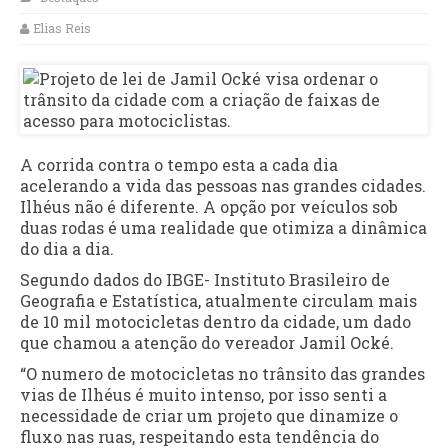
Elias Reis
A corrida contra o tempo esta a cada dia
acelerando a vida das pessoas nas grandes cidades.
Ilhéus não é diferente. A opção por veículos sob
duas rodas é uma realidade que otimiza a dinâmica
do dia a dia.
Segundo dados do IBGE- Instituto Brasileiro de
Geografia e Estatística, atualmente circulam mais
de 10 mil motocicletas dentro da cidade, um dado
que chamou a atenção do vereador Jamil Ocké.
“O numero de motocicletas no trânsito das grandes
vias de Ilhéus é muito intenso, por isso senti a
necessidade de criar um projeto que dinamize o
fluxo nas ruas, respeitando esta tendência do