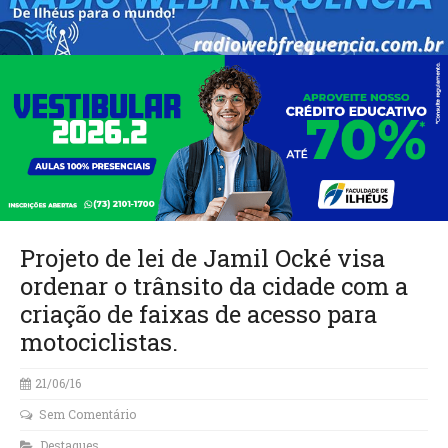
Projeto de lei de Jamil Ocké visa
ordenar o trânsito da cidade com a
criação de faixas de acesso para
motociclistas.
21/06/16
Sem Comentário
Destaques