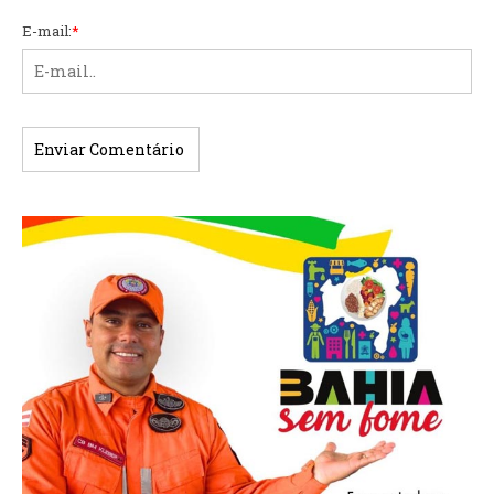
E-mail:
*