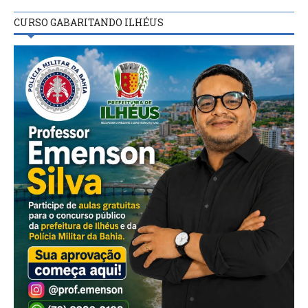
CURSO GABARITANDO ILHÉUS