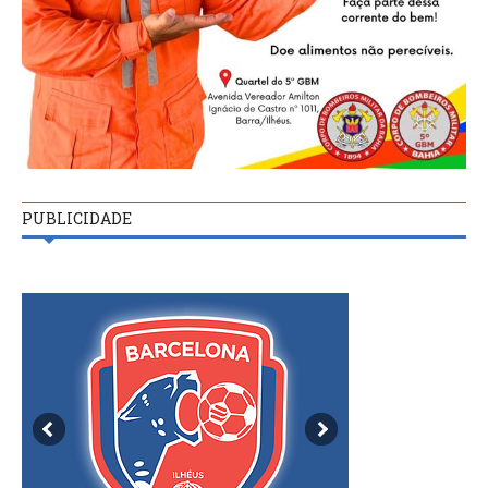
PUBLICIDADE