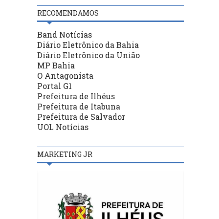
RECOMENDAMOS
Band Notícias
Diário Eletrônico da Bahia
Diário Eletrônico da União
MP Bahia
O Antagonista
Portal G1
Prefeitura de Ilhéus
Prefeitura de Itabuna
Prefeitura de Salvador
UOL Notícias
MARKETING JR