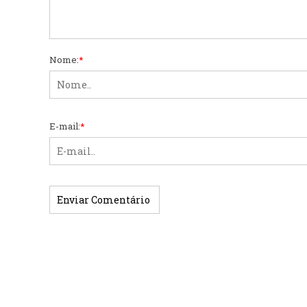
Nome:
*
E-mail:
*