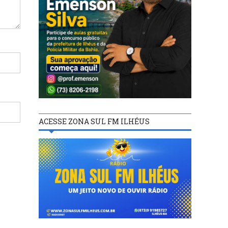
ACESSE ZONA SUL FM ILHÉUS