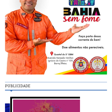
PUBLICIDADE