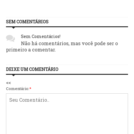
SEM COMENTÁRIOS
Sem Comentários!
Não há comentários, mas você pode ser o
primeiro a comentar.
DEIXE UM COMENTÁRIO
<<
Comentário:
*