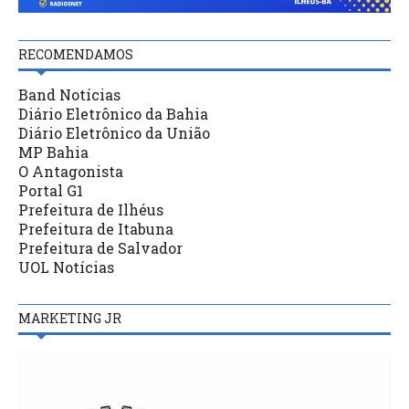
RECOMENDAMOS
Band Notícias
Diário Eletrônico da Bahia
Diário Eletrônico da União
MP Bahia
O Antagonista
Portal G1
Prefeitura de Ilhéus
Prefeitura de Itabuna
Prefeitura de Salvador
UOL Notícias
MARKETING JR