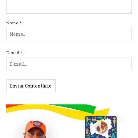
Nome:
*
E-mail:
*