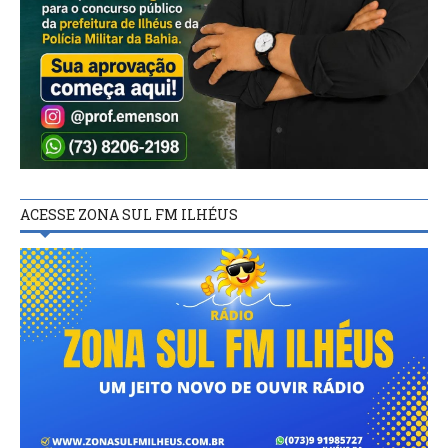
ACESSE ZONA SUL FM ILHÉUS