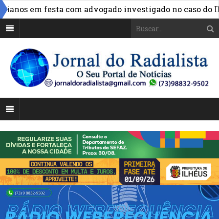
anos em festa com advogado investigado no caso do INSS