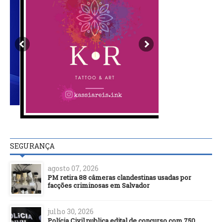
SEGURANÇA
agosto 07, 2026
PM retira 88 câmeras clandestinas usadas por
facções criminosas em Salvador
julho 30, 2026
Polícia Civil publica edital de concurso com 750