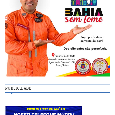
PUBLICIDADE