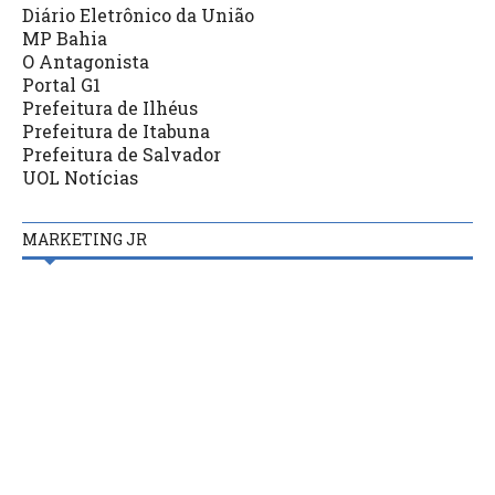
Diário Eletrônico da União
MP Bahia
O Antagonista
Portal G1
Prefeitura de Ilhéus
Prefeitura de Itabuna
Prefeitura de Salvador
UOL Notícias
MARKETING JR