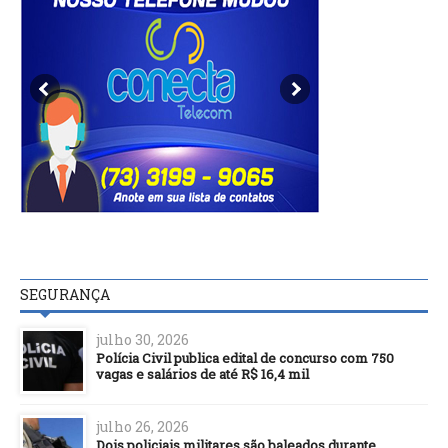
SEGURANÇA
julho 30, 2026
Polícia Civil publica edital de concurso com 750
vagas e salários de até R$ 16,4 mil
julho 26, 2026
Dois policiais militares são baleados durante