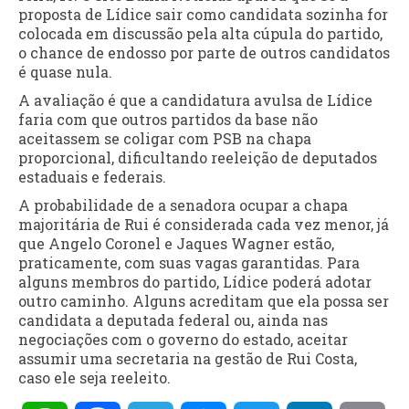
proposta de Lídice sair como candidata sozinha for
colocada em discussão pela alta cúpula do partido,
o chance de endosso por parte de outros candidatos
é quase nula.
A avaliação é que a candidatura avulsa de Lídice
faria com que outros partidos da base não
aceitassem se coligar com PSB na chapa
proporcional, dificultando reeleição de deputados
estaduais e federais.
A probabilidade de a senadora ocupar a chapa
majoritária de Rui é considerada cada vez menor, já
que Angelo Coronel e Jaques Wagner estão,
praticamente, com suas vagas garantidas. Para
alguns membros do partido, Lídice poderá adotar
outro caminho. Alguns acreditam que ela possa ser
candidata a deputada federal ou, ainda nas
negociações com o governo do estado, aceitar
assumir uma secretaria na gestão de Rui Costa,
caso ele seja reeleito.