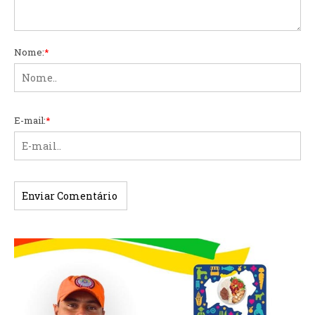
Nome:
*
E-mail:
*