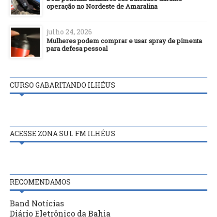
operação no Nordeste de Amaralina
julho 24, 2026
Mulheres podem comprar e usar spray de pimenta
para defesa pessoal
CURSO GABARITANDO ILHÉUS
ACESSE ZONA SUL FM ILHÉUS
RECOMENDAMOS
Band Notícias
Diário Eletrônico da Bahia