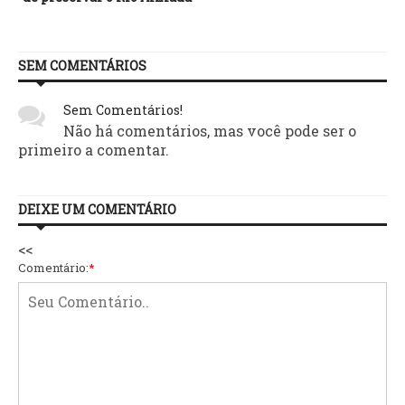
SEM COMENTÁRIOS
Sem Comentários!
Não há comentários, mas você pode ser o
primeiro a comentar.
DEIXE UM COMENTÁRIO
<<
Comentário:
*