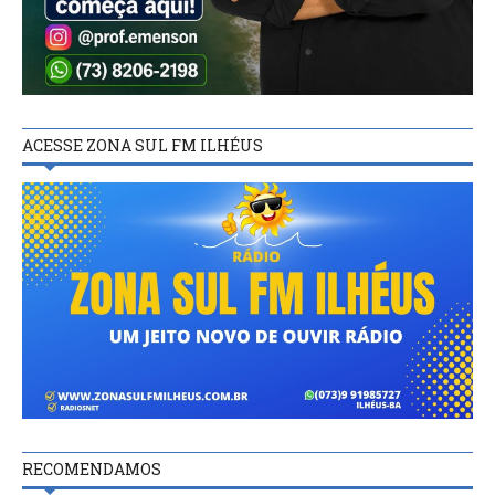
ACESSE ZONA SUL FM ILHÉUS
RECOMENDAMOS