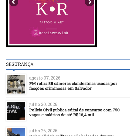
SEGURANÇA
agosto 07, 2026
PM retira 88 câmeras clandestinas usadas por
facções criminosas em Salvador
julho 30, 2026
Polícia Civil publica edital de concurso com 750
vagas e salários de até R$ 16,4 mil
julho 26, 2026