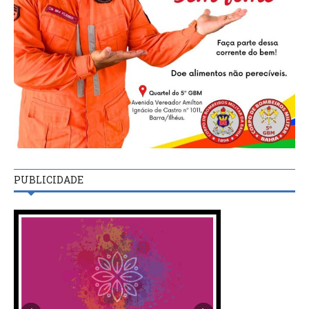
PUBLICIDADE