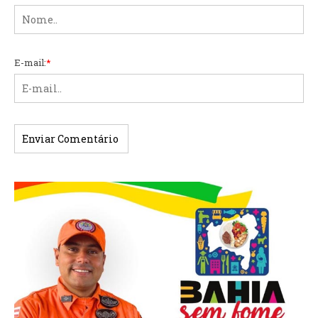
E-mail:
*