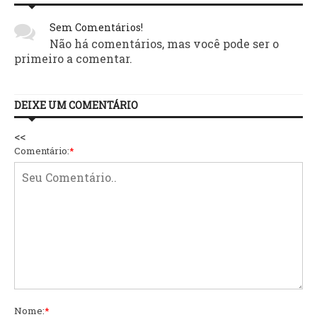
Sem Comentários!
Não há comentários, mas você pode ser o
primeiro a comentar.
DEIXE UM COMENTÁRIO
<<
Comentário:
*
Nome:
*