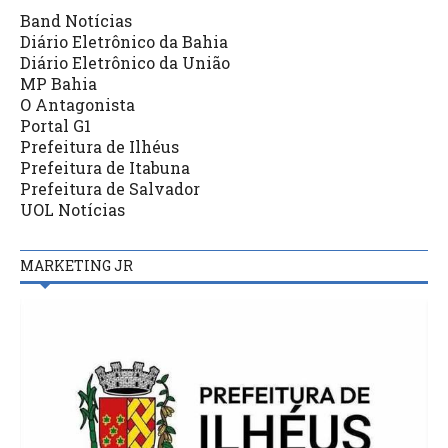
Band Notícias
Diário Eletrônico da Bahia
Diário Eletrônico da União
MP Bahia
O Antagonista
Portal G1
Prefeitura de Ilhéus
Prefeitura de Itabuna
Prefeitura de Salvador
UOL Notícias
MARKETING JR