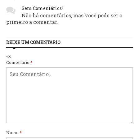
Sem Comentários!
Não há comentários, mas você pode ser o
primeiro a comentar.
DEIXE UM COMENTÁRIO
<<
Comentário:
*
Nome:
*