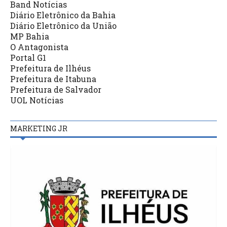
Band Notícias
Diário Eletrônico da Bahia
Diário Eletrônico da União
MP Bahia
O Antagonista
Portal G1
Prefeitura de Ilhéus
Prefeitura de Itabuna
Prefeitura de Salvador
UOL Notícias
MARKETING JR