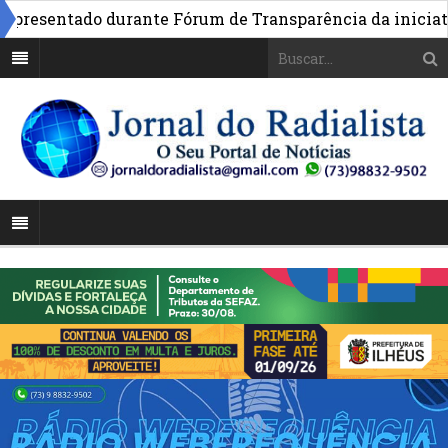
esentado durante Fórum de Transparência da iniciativa 