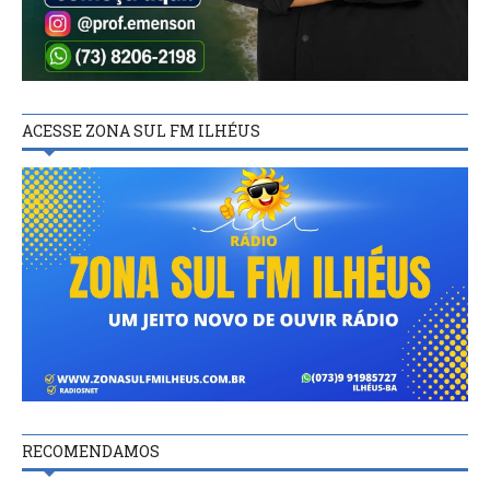
ACESSE ZONA SUL FM ILHÉUS
RECOMENDAMOS