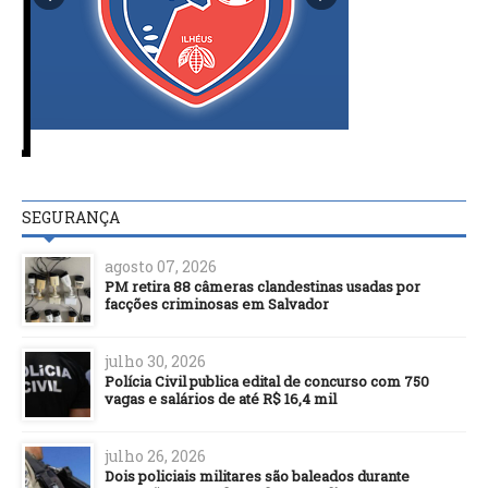
SEGURANÇA
agosto 07, 2026
PM retira 88 câmeras clandestinas usadas por
facções criminosas em Salvador
julho 30, 2026
Polícia Civil publica edital de concurso com 750
vagas e salários de até R$ 16,4 mil
julho 26, 2026
Dois policiais militares são baleados durante