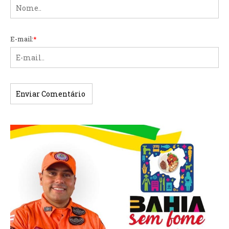
E-mail:
*