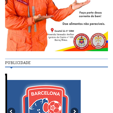
PUBLICIDADE